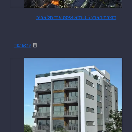
תוצרת הארץ 3-5 ת"א איסט אנד תל אביב
קראו עוד