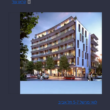
קראו עוד
לואי מרשל 5-7 תל אביב