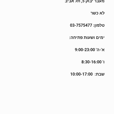
מעבר יבוק 5, תל אביב
לא כשר
טלפון: 03-7575477
ימים ושעות
פתיחה
:
א'-ה' 9:00-23:00
ו' 8:30-16:00
שבת: 10:00-17:00