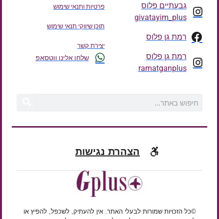
גבעתיים פלוס
פרטיות ותנאי שימוש
givatayim_plus
תוכן שיווקי תנאי שימוש
רמת גן פלוס
יצירת קשר
רמת גן פלוס
שלחו אלינו ווטסאפ
ramatganplus
הצהרת נגישות
©כל הזכויות שמורות לבעלי האתר. אין להעתיק, לשכפל, להפיץ או