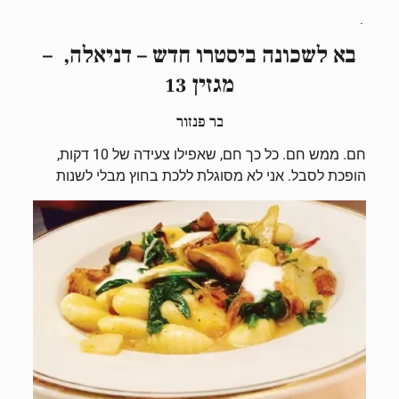
.
בא לשכונה ביסטרו חדש – דניאלה, –
מגזין 13
בר פנזור
חם. ממש חם. כל כך חם, שאפילו צעידה של 10 דקות,
הופכת
לסבל. אני לא מסוגלת ללכת בחוץ מבלי לשנות