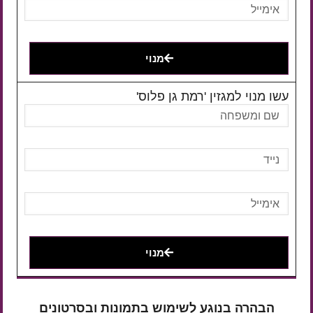
מנוי
עשו מנוי למגזין 'רמת גן פלוס'
מנוי
הבהרה בנוגע לשימוש בתמונות ובסרטונים