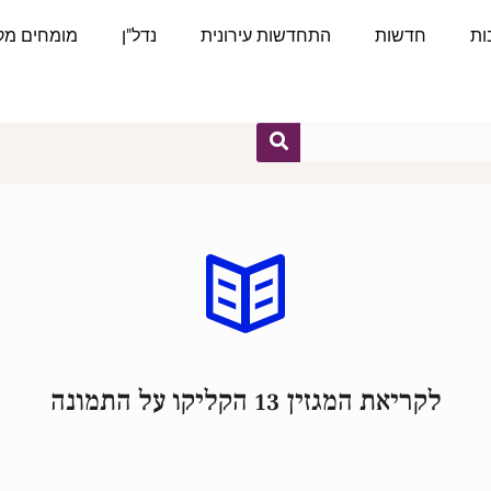
ות
חדשות
התחדשות עירונית
נדל"ן
מומחים מקצ
לקריאת המגזין 13 הקליקו על התמונה