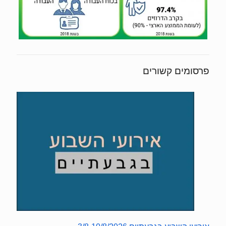
פרסומים קשורים