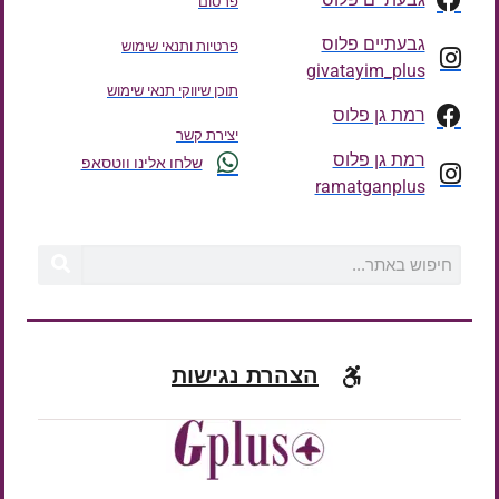
פרסום
גבעתיים פלוס
פרטיות ותנאי שימוש
givatayim_plus
תוכן שיווקי תנאי שימוש
רמת גן פלוס
יצירת קשר
רמת גן פלוס
שלחו אלינו ווטסאפ
ramatganplus
הצהרת נגישות