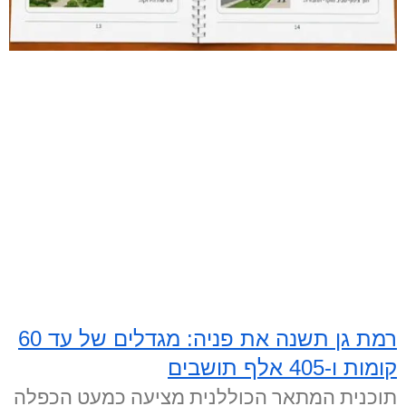
רמת גן תשנה את פניה: מגדלים של עד 60
קומות ו-405 אלף תושבים
תוכנית המתאר הכוללנית מציעה כמעט הכפלה