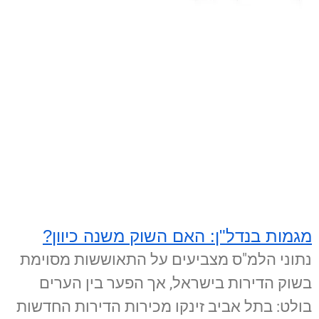
מגמות בנדל"ן: האם השוק משנה כיוון?
נתוני הלמ"ס מצביעים על התאוששות מסוימת
בשוק הדירות בישראל, אך הפער בין הערים
בולט: בתל אביב זינקו מכירות הדירות החדשות