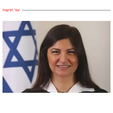
עוד חדשות