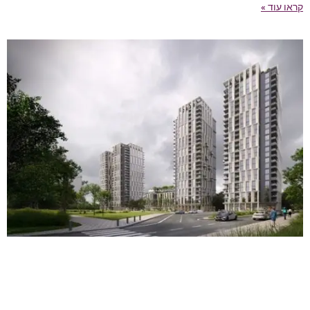
קראו עוד »