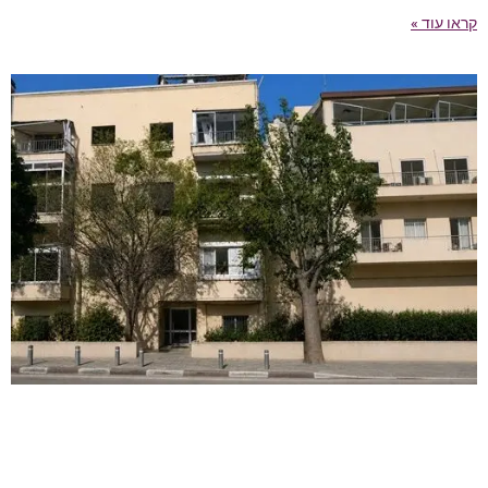
קראו עוד »