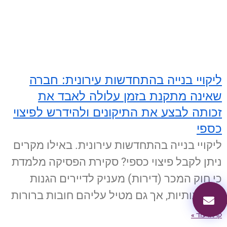
ליקויי בנייה בהתחדשות עירונית: חברה
שאינה מתקנת בזמן עלולה לאבד את
זכותה לבצע את התיקונים ולהידרש לפיצוי
כספי
ליקויי בנייה בהתחדשות עירונית. באילו מקרים
ניתן לקבל פיצוי כספי? סקירת הפסיקה מלמדת
כי חוק המכר (דירות) מעניק לדיירים הגנות
משמעותיות, אך גם מטיל עליהם חובות ברורות
קראו עוד »