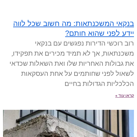
בנקאי המשכנתאות: מה חשוב שכל לווה
יידע לפני שהוא חותם?
רוב רוכשי הדירות נפגשים עם בנקאי
משכנתאות, אך לא תמיד מכירים את תפקידו,
את גבולות האחריות שלו ואת השאלות שכדאי
לשאול לפני שחותמים על אחת העסקאות
הכלכליות הגדולות בחיים
קראו עוד »