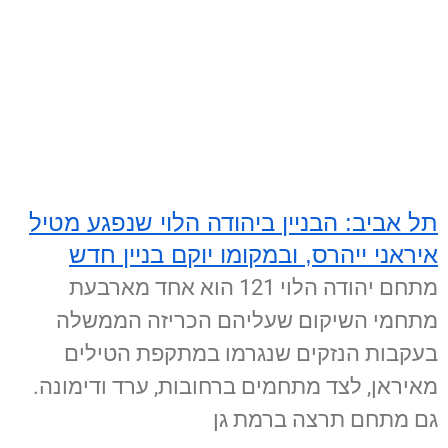
תל אביב: הבניין ביהודה הלוי שנפגע מטיל
איראני ייהרס, ובמקומו יוקם בניין חדש
מתחם יהודה הלוי 121 הוא אחד מארבעת
מתחמי השיקום שעליהם הכריזה הממשלה
בעקבות הנזקים שנגרמו במתקפת הטילים
מאיראן, לצד מתחמים ברחובות, ערד ודימונה.
גם מתחם תרצה ברמת גן