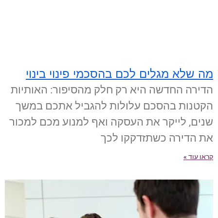
מה שלא מגלים לכם בהסכמי פינוי בינוי
הדירה החדשה היא רק חלק מהסיפור: האותיות
הקטנות בהסכם עלולות להגביל אתכם במשך
שנים, לייקר את העסקה ואף למנוע מכם למכור
את הדירה כשתזדקקו לכך
קראו עוד »