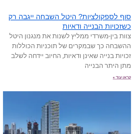
סוף לספקולציות? היטל השבחה ייגבה רק
כשזכויות הבנייה ודאיות
צוות בין-משרדי ממליץ לשנות את מנגנון היטל
ההשבחה כך שבמקרים של תוכניות הכוללות
זכויות בנייה שאינן ודאיות, החיוב יידחה לשלב
מתן היתר הבנייה
קראו עוד »