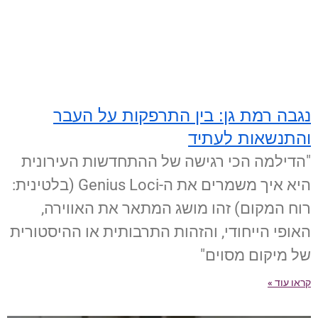
נגבה רמת גן: בין התרפקות על העבר
והתנשאות לעתיד
"הדילמה הכי רגישה של ההתחדשות העירונית
היא איך משמרים את ה-Genius Loci (בלטינית:
רוח המקום) זהו מושג המתאר את האווירה,
האופי הייחודי, והזהות התרבותית או ההיסטורית
של מיקום מסוים"
קראו עוד »