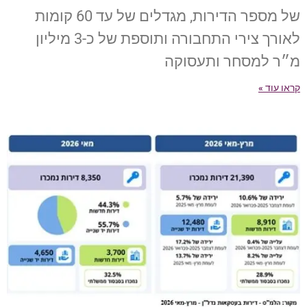
של מספר הדירות, מגדלים של עד 60 קומות
לאורך צירי התחבורה ותוספת של כ-3 מיליון
מ״ר למסחר ותעסוקה
קראו עוד »