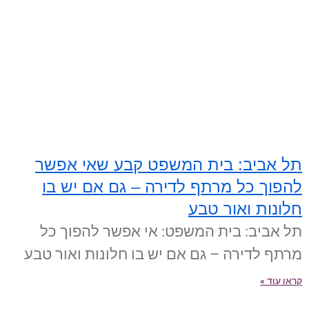
תל אביב: בית המשפט קבע שאי אפשר
להפוך כל מרתף לדירה – גם אם יש בו
חלונות ואור טבע
תל אביב: בית המשפט: אי אפשר להפוך כל
מרתף לדירה – גם אם יש בו חלונות ואור טבע
קראו עוד »