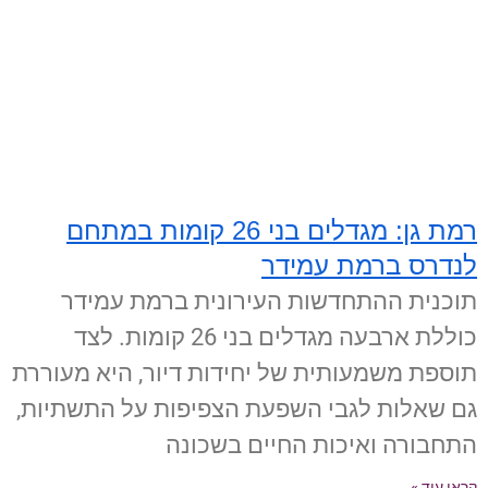
רמת גן: מגדלים בני 26 קומות במתחם
לנדרס ברמת עמידר
תוכנית ההתחדשות העירונית ברמת עמידר
כוללת ארבעה מגדלים בני 26 קומות. לצד
תוספת משמעותית של יחידות דיור, היא מעוררת
גם שאלות לגבי השפעת הצפיפות על התשתיות,
התחבורה ואיכות החיים בשכונה
קראו עוד »