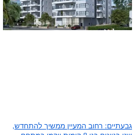
גבעתיים: רחוב המעיין ממשיך להתחדש,