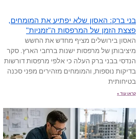
בני ברק: האסון שלא יפתיע את המומחים,
פצצת הזמן של המרפסות ה"זמניות"
האסון בירושלים מציף מחדש את החשש
מיציבותן של מרפסות ישנות ברחבי הארץ. סקר
הנדסי בבני ברק העלה כי אלפי מרפסות דורשות
בדיקות נוספות, והמומחים מזהירים מפני סכנה
בטיחותית
קראו עוד »