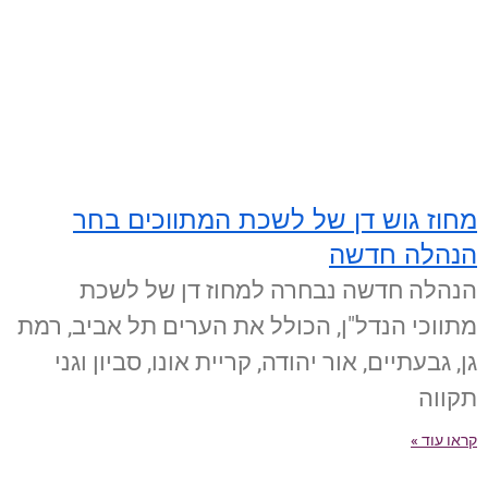
מחוז גוש דן של לשכת המתווכים בחר
הנהלה חדשה
הנהלה חדשה נבחרה למחוז דן של לשכת
מתווכי הנדל"ן, הכולל את הערים תל אביב, רמת
גן, גבעתיים, אור יהודה, קריית אונו, סביון וגני
תקווה
קראו עוד »