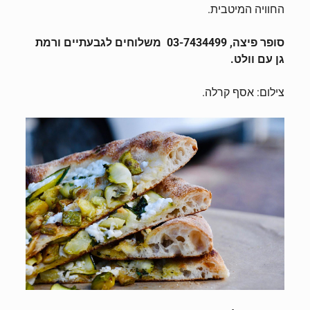
החוויה המיטבית.
סופר פיצה, 03-7434499 משלוחים לגבעתיים ורמת
גן עם וולט.
צילום: אסף קרלה.