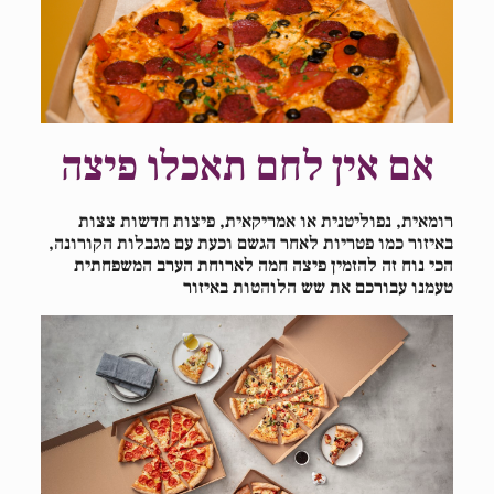
אם אין לחם תאכלו פיצה
רומאית, נפוליטנית או אמריקאית, פיצות חדשות צצות
באיזור כמו פטריות לאחר הגשם
וכעת עם מגבלות הקורונה,
הכי נוח זה להזמין פיצה חמה לארוחת הערב המשפחתית
טעמנו עבורכם את שש הלוהטות באיזור