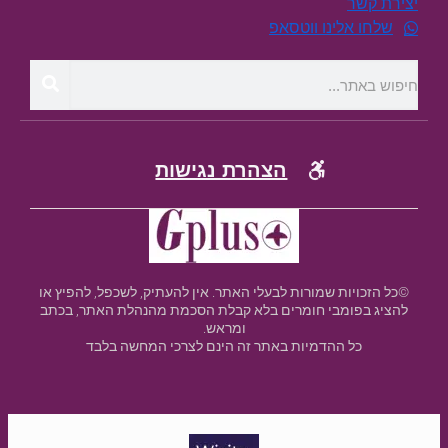
יצירת קשר
שלחו אלינו ווטסאפ
הצהרת נגישות
©כל הזכויות שמורות לבעלי האתר. אין להעתיק, לשכפל, להפיץ או
להציג בפומבי חומרים בלא קבלת הסכמת מהנהלת האתר, בכתב
ומראש.
כל ההדמיות באתר זה הינם לצרכי המחשה בלבד