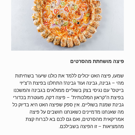
פיצה מושחתת מהסרטים
שמעו, פיצה האט יכולים ללמד את כולנו שיעור בשחיתות
מהי – גבינה, גבינה ועוד גבינה! התחלנו בפיצת ה"צ'יזי
בייטס" עם נגיסי בצק בשוליים ממולאים בגבינה והמשכנו
בפיצת ה"קראון המלכותית" – פיצה דקה, מעוטרת בכדורי
גבינת שמנת בשוליים. אין ספק שפיצה האט היא בדיוק כל
מה שאנחנו מדמיינים כשאנחנו חושבים על פיצה
אמריקאית מהסרטים, ואם גם לכם בא לברוח קצת
מהמציאות – זו הפיצה בשבילכם.