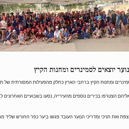
נוער יוצאים לסמינרים ומחנות הקיץ
 לסמינרים ומחנות הקיץ ברחבי הארץ כחלק מהפעילות המסורתית של ת
, אליהם הצטרפו בכירים נוספים מהעירייה, נסעו בשבועיים האחרונים 
 צפת ואת חניכי ומדריכי הנוער העובד פגשו ביער כפר החורש שליד מ