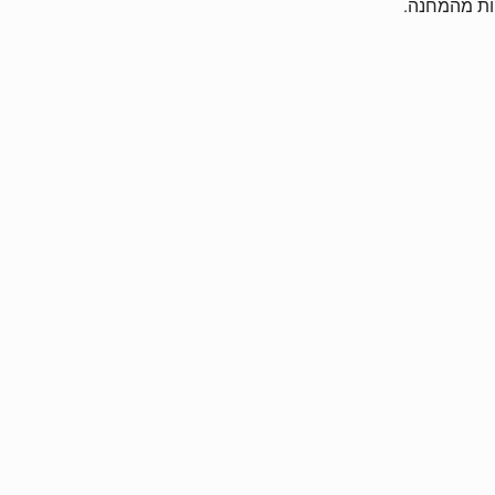
ות מהמחנה.