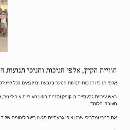
חוויית הקיץ, אלפי חניכות וחניכי תנועות ה
אלפי חניכי וחניכות תנועות הנוער בגבעתיים יוצאים בכל קיץ
ראש עיריית גבעתיים רן קוניק וסגנית ראש העירייה אור-לי ניב
העובד והלומד.
את חניכי ומדריכי שבט צופי גבעתיים פגשו ביער לימונים שליד