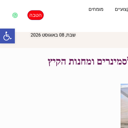
ועיים
מומחים
הטבה
פתח סרגל
שבת, 08 באוגוסט 2026
לסמינרים ומחנות הקיץ