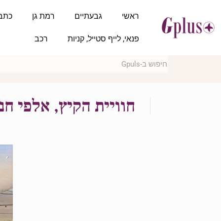
ראשי
גבעתיים
רמת גן
כתב
פנאי, לייף סטייל, קניות
רכב
חוויית הקיץ, אלפי חנ