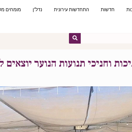
ות
חדשות
התחדשות עירונית
נדל"ן
מומחים מקצ
יכות וחניכי תנועות הנוער יוצאים 