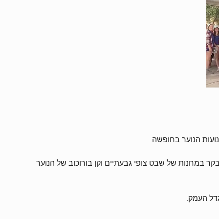
נועות הנוער בחופשה
לבקר במחנות של שבט צופי גבעתיים וקן בורוכוב של הנוער
גדל העמק.