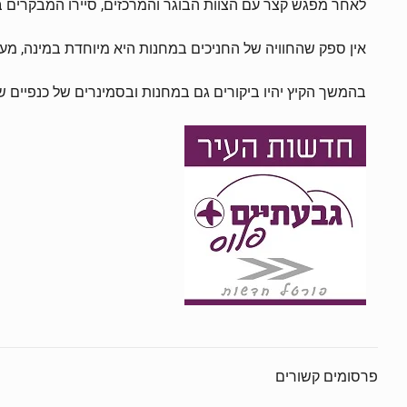
לאחר מפגש קצר עם הצוות הבוגר והמרכזים, סיירו המבקרים ב
אין ספק שהחוויה של החניכים במחנות היא מיוחדת במינה, מע
בהמשך הקיץ יהיו ביקורים גם במחנות ובסמינרים של כנפיים של
פרסומים קשורים