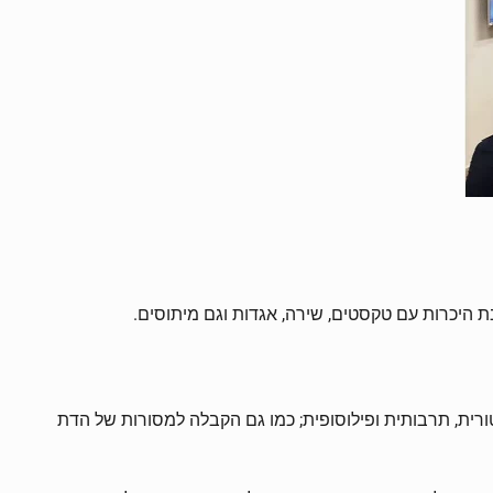
 היכרות עם טקסטים, שירה, אגדות וגם מיתוסים.
ורית, תרבותית ופילוסופית; כמו גם הקבלה למסורות של הדת