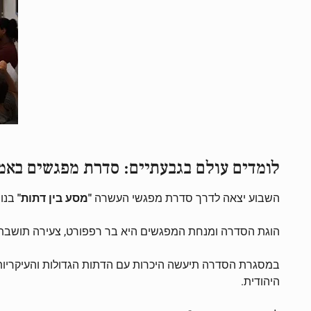
לומדים עולם בגבעתיים: סדרת מפגשים באמצ
השבוע יצאה לדרך סדרת מפגשי העשרה
"מסע בין דתות"
בנו
הוגת הסדרה ומנחת המפגשים היא בר רפפורט, צעירה תושבת ה
במסגרת הסדרה תיעשה היכרות עם הדתות הגדולות והעיקריות: 
היהודית.