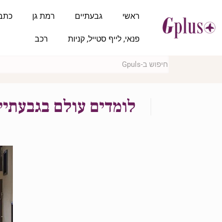
ראשי
גבעתיים
רמת גן
כתב
פנאי, לייף סטייל, קניות
רכב
לומדים עולם בגבעתיי