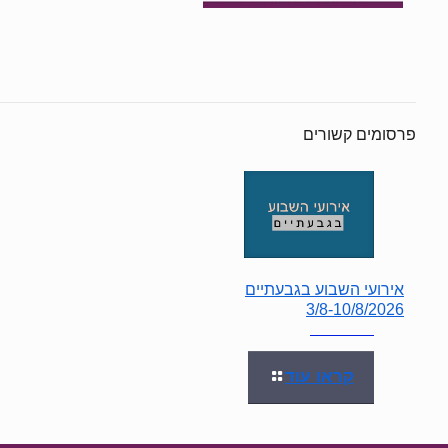
פרסומים קשורים
אירועי השבוע בגבעתיים
3/8-10/8/2026
קראו עוד