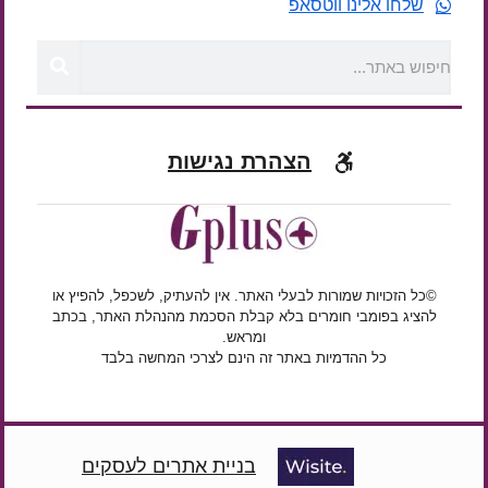
שלחו אלינו ווטסאפ
הצהרת נגישות
©כל הזכויות שמורות לבעלי האתר. אין להעתיק, לשכפל, להפיץ או
להציג בפומבי חומרים בלא קבלת הסכמת מהנהלת האתר, בכתב
ומראש.
כל ההדמיות באתר זה הינם לצרכי המחשה בלבד
בניית אתרים לעסקים