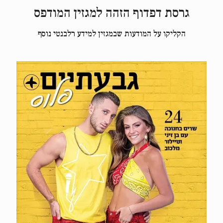
גרסת דפדוף הזהה למגזין המודפס
הקליקו על המודעות שבמגזין למידע רלבנטי נוסף