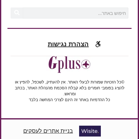
הצהרת נגישות
©כל הזכויות שמורות לבעלי האתר. אין להעתיק, לשכפל, להפיץ או
להציג בפומבי חומרים בלא קבלת הסכמת מהנהלת האתר, בכתב
ומראש.
כל ההדמיות באתר זה הינם לצרכי המחשה בלבד
בניית אתרים לעסקים