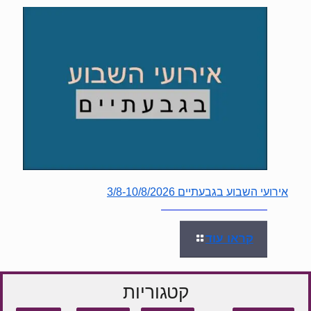
אירועי השבוע בגבעתיים 3/8-10/8/2026
קראו עוד
קטגוריות