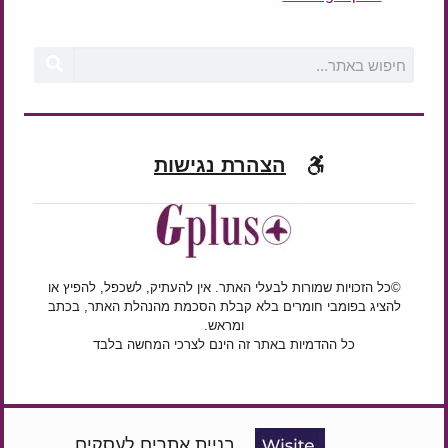
הצהרת נגישות
©כל הזכויות שמורות לבעלי האתר. אין להעתיק, לשכפל, להפיץ או
להציג בפומבי חומרים בלא קבלת הסכמת מהנהלת האתר, בכתב
ומראש.
כל ההדמיות באתר זה הינם לצרכי המחשה בלבד
בניית אתרים לעסקים