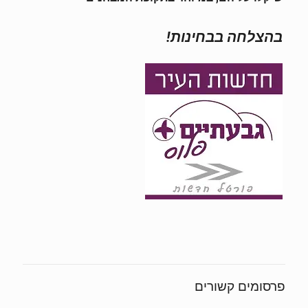
בהצלחה בבחינות!
פרסומים קשורים