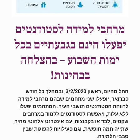
מרחבי למידה לסטודנטים
יפעלו חינם בגבעתיים בכל
ימות השבוע – בהצלחה
בבחינות!
החל מהיום, ראשון 3/2/2020, ובמהלך כל חודש
פברואר, יופעלו שני מתחמים שבהם מרחבי למידה
לרווחת הסטודנטים תושבי העיר. המתחמים יפעלו
ללא עלות, ויאפשרו לסטודנטים ללמוד במרחבים
שקטים, לבד או בקבוצות, עם אינטרנט אלחוטי מהיר,
שתייה חמה חופשית, וגם פעילויות להפוגות שבין
סבבי הלמידה.