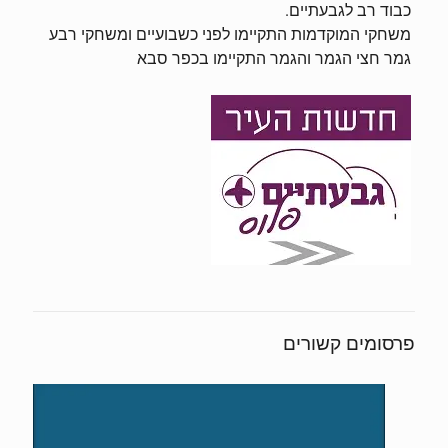
כבוד רב לגבעתיים.
משחקי המוקדמות התקיימו לפני כשבועיים ומשחקי רבע
גמר חצי הגמר והגמר התקיימו בכפר סבא
פרסומים קשורים