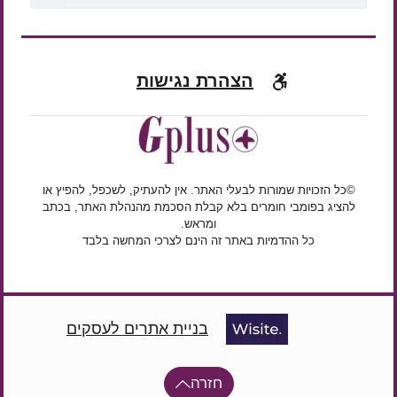
הצהרת נגישות
©כל הזכויות שמורות לבעלי האתר. אין להעתיק, לשכפל, להפיץ או
להציג בפומבי חומרים בלא קבלת הסכמת מהנהלת האתר, בכתב
ומראש.
כל ההדמיות באתר זה הינם לצרכי המחשה בלבד
בניית אתרים לעסקים
חזרה