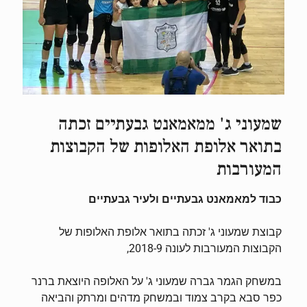
שמעוני ג' ממאמאנט גבעתיים זכתה
בתואר אלופת האלופות של הקבוצות
המעורבות
כבוד למאמאנט גבעתיים ולעיר גבעתיים
קבוצת שמעוני ג' זכתה בתואר אלופת האלופות של
הקבוצות המעורבות לעונה 2018-9,
במשחק הגמר גברה שמעוני ג' על האלופה היוצאת ברנר
כפר סבא בקרב צמוד ובמשחק מדהים ומרתק והביאה