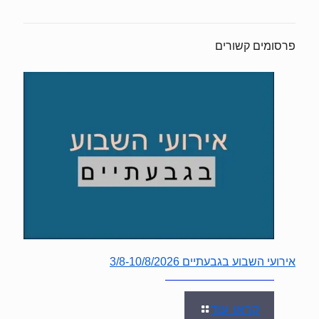
פרסומים קשורים
אירועי השבוע בגבעתיים 3/8-10/8/2026
קראו עוד