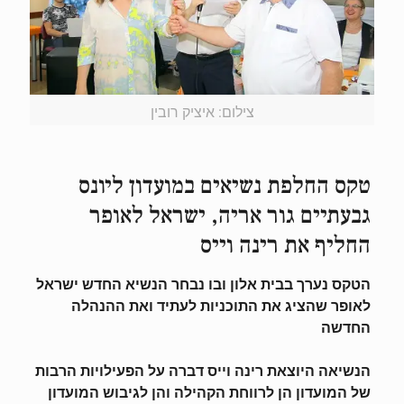
צילום: איציק רובין
טקס החלפת נשיאים במועדון ליונס
גבעתיים גור אריה,
ישראל לאופר
החליף את רינה וייס
הטקס נערך בבית אלון ובו נבחר הנשיא החדש
ישראל
לאופר שהציג את התוכניות לעתיד ואת ההנהלה
החדשה
הנשיאה היוצאת רינה וייס דברה על הפעילויות הרבות
של המועדון הן לרווחת הקהילה והן לגיבוש המועדון