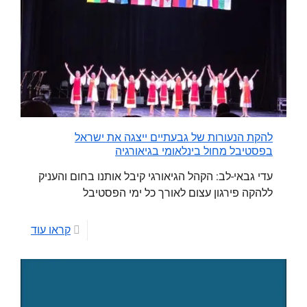
להקת הנעורות של גבעתיים ייצגה את ישראל
בפסטיבל מחול בינלאומי בגיאורגיה
עדי גבאי-לב: הקהל הגיאורגי קיבל אותנו בחום והעניק
ללהקה פירגון עצום לאורך כל ימי הפסטיבל
קראו עוד