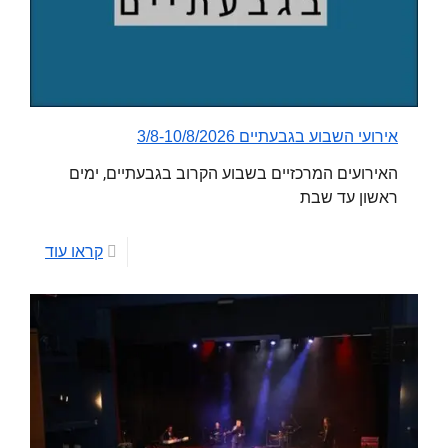
אירועי השבוע בגבעתיים 3/8-10/8/2026
האירועים המרכזיים בשבוע הקרוב בגבעתיים, ימים
ראשון עד שבת
קראו עוד