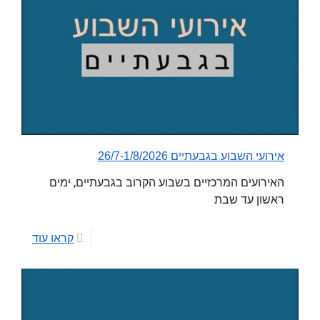
אירועי השבוע בגבעתיים 26/7-1/8/2026
האירועים המרכזיים בשבוע הקרוב בגבעתיים, ימים
ראשון עד שבת
קראו עוד