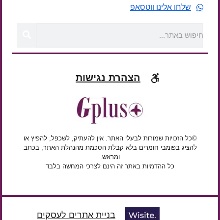
שלחו אלינו ווטסאפ
הצהרת נגישות
©כל הזכויות שמורות לבעלי האתר. אין להעתיק, לשכפל, להפיץ או
להציג בפומבי חומרים בלא קבלת הסכמת מהנהלת האתר, בכתב
ומראש.
כל ההדמיות באתר זה הינם לצרכי המחשה בלבד
בניית אתרים לעסקים