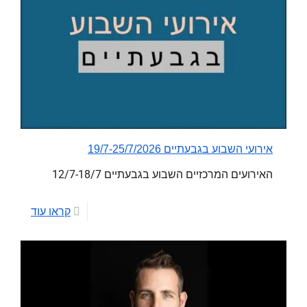
אירועי השבוע בגבעתיים 19/7-25/7/2026
האירועים המרכזיים השבוע בגבעתיים 12/7-18/7
קראו עוד