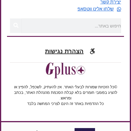
יצירת קשר
שלחו אלינו ווטסאפ
הצהרת נגישות
©כל הזכויות שמורות לבעלי האתר. אין להעתיק, לשכפל, להפיץ או
להציג בפומבי חומרים בלא קבלת הסכמת מהנהלת האתר, בכתב
ומראש.
כל ההדמיות באתר זה הינם לצרכי המחשה בלבד