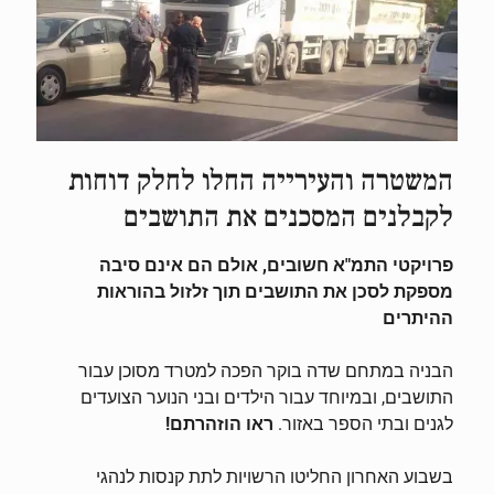
המשטרה והעירייה החלו לחלק דוחות
לקבלנים המסכנים את התושבים
פרויקטי התמ"א חשובים, אולם הם אינם סיבה
מספקת לסכן את התושבים תוך זלזול בהוראות
ההיתרים
הבניה במתחם שדה בוקר הפכה למטרד מסוכן עבור
התושבים, ובמיוחד עבור הילדים ובני הנוער הצועדים
לגנים ובתי הספר באזור.
ראו הוזהרתם!
בשבוע האחרון החליטו הרשויות לתת קנסות לנהגי