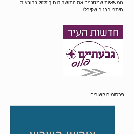
המשאיות שמסכנים את התושבים תוך זלזול בהוראות
היתרי הבניה שקיבלו
פרסומים קשורים