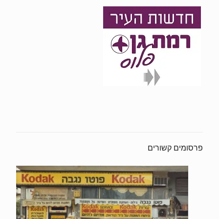
פרסומים קשורים