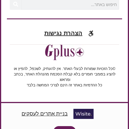
הצהרת נגישות
©כל הזכויות שמורות לבעלי האתר. אין להעתיק, לשכפל, להפיץ או
להציג בפומבי חומרים בלא קבלת הסכמת מהנהלת האתר, בכתב
ומראש.
כל ההדמיות באתר זה הינם לצרכי המחשה בלבד
בניית אתרים לעסקים