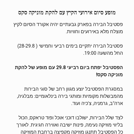
מופע סיום אירועי הקיץ עם להקת מוניקה סקס
פסטיבל הבירה בפארק גבעתיים יהיה אקורד הסיום לקיץ
מוצלח מלא באירועים וחוויות.
פסטיבל הבירה יתקיים בימים רביעי וחמישי ( 28-29.8)
החל מהשעה 19:00.
הפסטיבל יפתח ביום רביעי 29.8 עם מופע של להקת
מוניקה סקס!
במסגרת הפסטיבל יוצע מגוון רחב של סוגי הבירות
מהמבשלות מקומיות ומותגי בירה בינלאומיים: מבלגיה,
ארה"ב, גרמניה, צ'כיה ועוד.
לצד שלל הבירות, ישולבו דוכני אוכל ופוד טראקס, הכול
בליווי מוזיקה נעימה, פינות ישיבה ואווירה חגיגית. לאורך
כל הפסטיבל תתנגן מוזיקה מקפיצה ברחבת המוזיקה