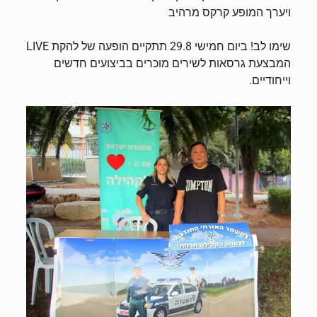
ויערך המופע קרקס מרהיב
שימו לב! ביום חמישי 29.8 תתקיים הופעה של להקת LIVE
המבצעת גרסאות לשירים מוכרים בביצועים חדשים
וייחודיים.