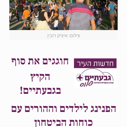
צילום: איציק רובין
חוגגים את סוף
הקיץ
בגבעתיים!
הפנינג לילדים וההורים עם
כוחות הביטחון