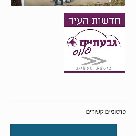
פרסומים קשורים