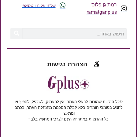
רמת גן פלוס
שלחו אלינו ווטסאפ
ramatganplus
הצהרת נגישות
©כל הזכויות שמורות לבעלי האתר. אין להעתיק, לשכפל, להפיץ או
להציג בפומבי חומרים בלא קבלת הסכמת מהנהלת האתר, בכתב
ומראש.
כל ההדמיות באתר זה הינם לצרכי המחשה בלבד