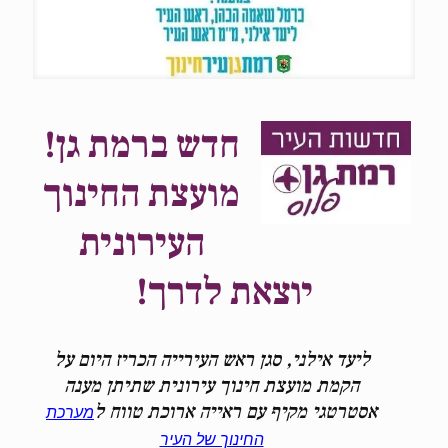
חדש ברמת גן!
מועצת החינוך
העירונית
יוצאת לדרך!
ליעד אילני, סגן ראש העירייה הכריז היום על
הקמת מועצת חינוך עירונית שתיתן מענה
אסטרטגי מקיף עם ראייה ארוכת טווח ל
מערכת
החינוך של העיר