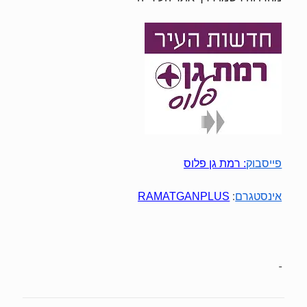
פייסבוק
:
רמת גן פלוס
:
אינסטגרם
RAMATGANPLUS