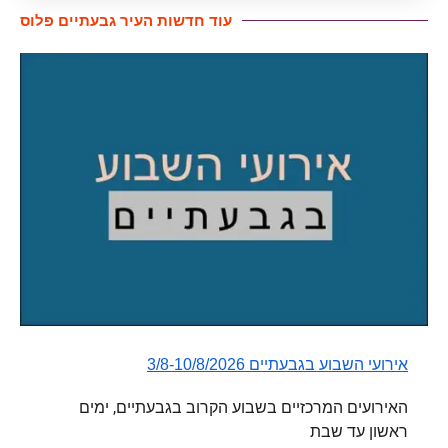
עוד חדשות העיר גבעתיים פלוס​
אירועי השבוע בגבעתיים 3/8-10/8/2026
האירועים המרכזיים בשבוע הקרוב בגבעתיים, ימים
ראשון עד שבת