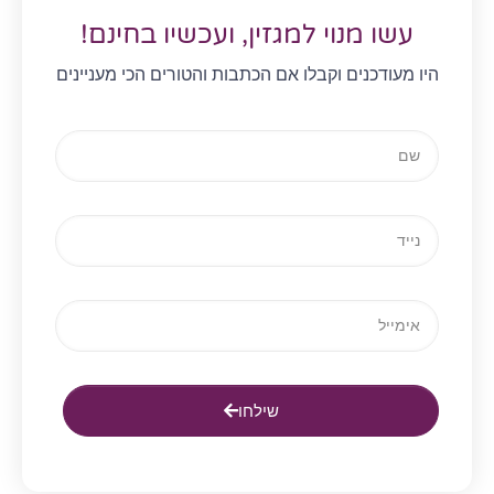
עשו מנוי למגזין, ועכשיו בחינם!
היו מעודכנים וקבלו אם הכתבות והטורים הכי מעניינים
שילחו