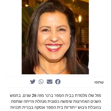
שתפו
מזל שלו מלמדת בבית הספר ברנר מזה 26 שנים. בחמש
השנים האחרונות שימשה כסגנית מנהלת והייתה שותפה
בהובלת גיבוש ייחודיות בית הספר ועסקה בבניית תכניות