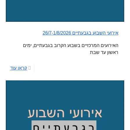
אירועי השבוע בגבעתיים 26/7-1/8/2026
האירועים המרכזיים בשבוע הקרוב בגבעתיים, ימים
ראשון עד שבת
קראו עוד