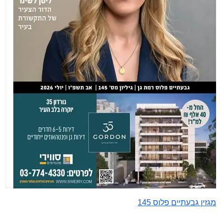
מגזין גבעתיים פלוס 145