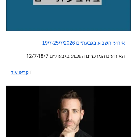
אירועי השבוע בגבעתיים 19/7-25/7/2026
האירועים המרכזיים השבוע בגבעתיים 12/7-18/7
קראו עוד