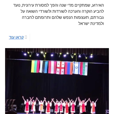
האירוע, שמתקיים מדי שנה והפך למסורת עירונית, נועד
להביע הוקרה והערכה לשורדות ולשורדי השואה על
גבורתם, תעצומות הנפש שלהם ותרומתם לחברה
ולמדינת ישראל
קראו עוד