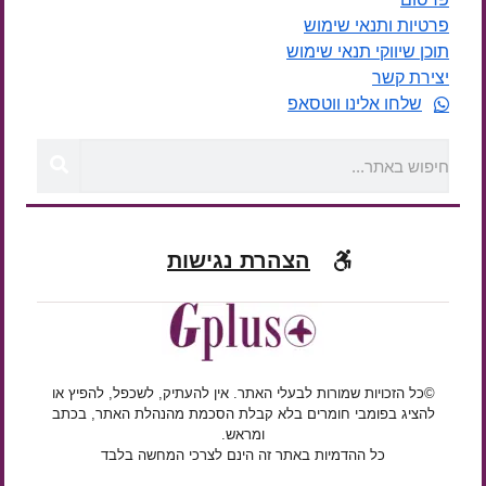
פרטיות ותנאי שימוש
תוכן שיווקי תנאי שימוש
יצירת קשר
שלחו אלינו ווטסאפ
הצהרת נגישות
©כל הזכויות שמורות לבעלי האתר. אין להעתיק, לשכפל, להפיץ או
להציג בפומבי חומרים בלא קבלת הסכמת מהנהלת האתר, בכתב
ומראש.
כל ההדמיות באתר זה הינם לצרכי המחשה בלבד