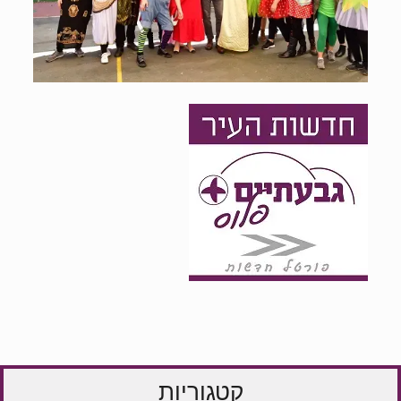
קטגוריות