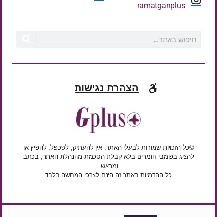
ramatganplus
הצהרת נגישות
©כל הזכויות שמורות לבעלי האתר. אין להעתיק, לשכפל, להפיץ או
להציג בפומבי חומרים בלא קבלת הסכמת מהנהלת האתר, בכתב
ומראש.
כל ההדמיות באתר זה הינם לצרכי המחשה בלבד