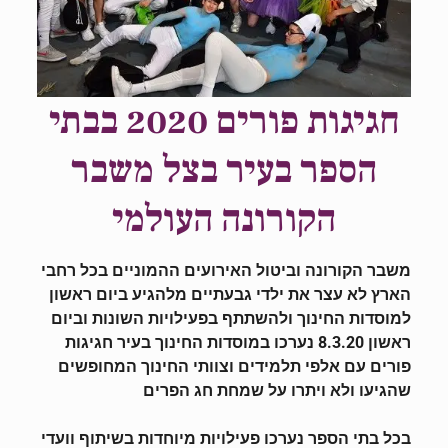
חגיגות פורים 2020 בבתי
הספר בעיר בצל משבר
הקורונה העולמי
משבר הקורונה וביטול האירועים ההמוניים בכל רחבי
הארץ לא עצר את ילדי גבעתיים מלהגיע ביום ראשון
למוסדות החינוך ולהשתתף בפעילויות השונות וביום
ראשון 8.3.20 נערכו במוסדות החינוך בעיר חגיגות
פורים עם אלפי תלמידים וצוותי החינוך המחופשים
שהגיעו ולא ויתרו על שמחת חג הפרים
בכל בתי הספר נערכו פעילויות מיוחדות בשיתוף וועדי