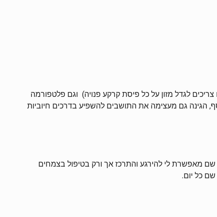
ריכים לגדל מזון על כל פיסת קרקע פנויה) וגם פלטפורמה
וסף, הגינה גם מעצימה את התושבים להשפיע בדרכים חיוביות
ירה שם מאפשרת לי להירגע והתרכז אך ורק בטיפול בצמחים
ם כל יום.