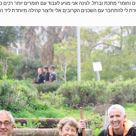
ם וחומרי מתכת וברזל. לגינה אני מגיע לעבוד עם חומרים יותר רכים 
רת לי להתחבר עם השכנים הקרובים אלי וליצור קהילה מיוחדת ליד הב