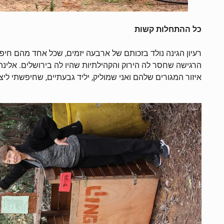
כל ההתחלות קשות
רעיון הגינה נולד בזכותם של ארבעה יזמים, שכל אחד מהם חיפ
הרגישה שחסר לה הירוק והקהילתיות שהיו לה בירושלים. אלינה
איזור המגורים שלהם ואני שמוליק, יליד גבעתיים, שחיפשתי לי