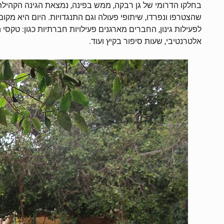
שהצטרפו ונפרדו, שיתופי פעולה וגם התנגדויות. היום היא מ
לפעילות גינון, החברים מארגנים פעילויות חברתיות כגון: טקסי 
אלטרנטיבי, שעות סיפור בקיץ ועוד.