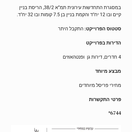
במסגרת התחדשות עירונית תמ”א 38/2, הריסת בניין
קיים ובו 12 יח"ד והקמת בניין בן 7.5 קומות ובו 32 יח"ד.
סטטוס
הפרוייקט
:
התקבל היתר
הדירות בפרוייקט
4 חדרים, דירות גן ופנטהאוזים
מבצע מיוחד
מחירי פריסל מיוחדים
פרטי התקשרות
6744*