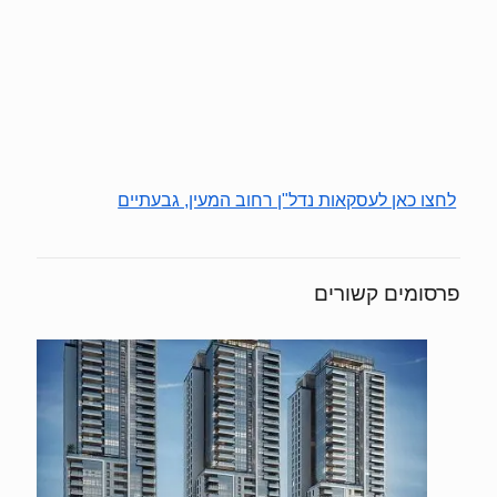
לחצו כאן לעסקאות נדל"ן רחוב המעין, גבעתיים
פרסומים קשורים