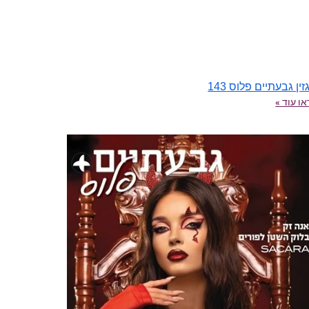
ין גבעתיים פלוס 143
ו עוד »