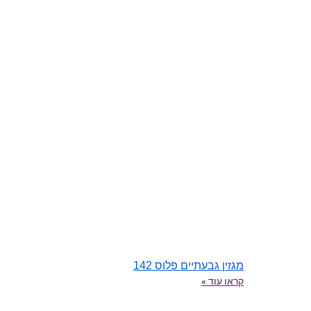
מגזין גבעתיים פלוס 142
קראו עוד »