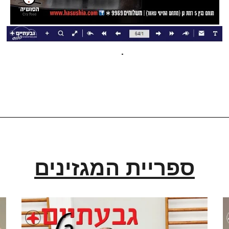
ספריית המגזינים