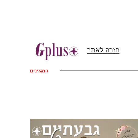
חזרה לאתר
המגזינים