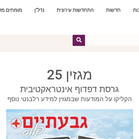
ות
חדשות
התחדשות עירונית
נדל"ן
מומחים מקצ
מגזין 25
גרסת דפדוף אינטראקטיבית
הקליקו על המודעות שבמגזין למידע רלבנטי נוסף