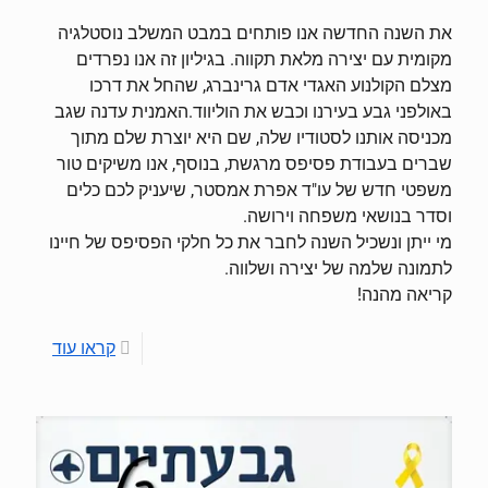
את השנה החדשה אנו פותחים במבט המשלב נוסטלגיה
מקומית עם יצירה מלאת תקווה. בגיליון זה אנו נפרדים
מצלם הקולנוע האגדי אדם גרינברג, שהחל את דרכו
באולפני גבע בעירנו וכבש את הוליווד.האמנית עדנה שגב
מכניסה אותנו לסטודיו שלה, שם היא יוצרת שלם מתוך
שברים בעבודת פסיפס מרגשת, בנוסף, אנו משיקים טור
משפטי חדש של עו"ד אפרת אמסטר, שיעניק לכם כלים
וסדר בנושאי משפחה וירושה.
מי ייתן ונשכיל השנה לחבר את כל חלקי הפסיפס של חיינו
לתמונה שלמה של יצירה ושלווה.
קריאה מהנה!
קראו עוד