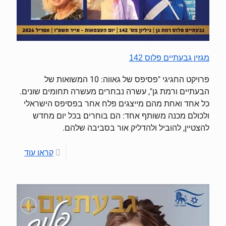
מגזין גבעתיים פלוס 142
פרויקט החגיגי "פסיפס של גאווה: 10 המשואות של
הבעתיים ורמת גן", עשרה נבחרים מעשרה תחומים שונים.
כל אחד ואחת מהם מייצגים פלח אחר בפסיפס הישראלי
ולכולם מכנה משותף אחד: הם בוחרים בכל יום מחדש
להצטיין, להוביל ולהדליק אור בסביבה שלהם.
קראו עוד