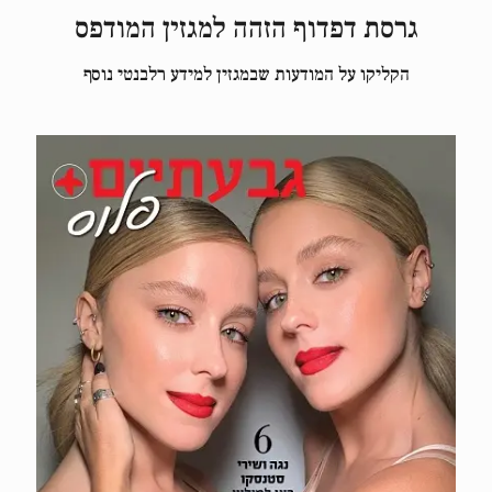
גרסת דפדוף הזהה למגזין המודפס
הקליקו על המודעות שבמגזין למידע רלבנטי נוסף