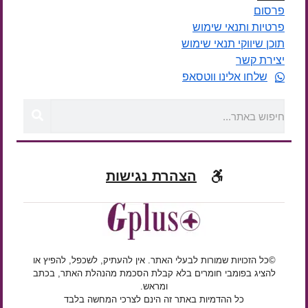
פרסום
פרטיות ותנאי שימוש
תוכן שיווקי תנאי שימוש
יצירת קשר
שלחו אלינו ווטסאפ
הצהרת נגישות
©כל הזכויות שמורות לבעלי האתר. אין להעתיק, לשכפל, להפיץ או
להציג בפומבי חומרים בלא קבלת הסכמת מהנהלת האתר, בכתב
ומראש.
כל ההדמיות באתר זה הינם לצרכי המחשה בלבד