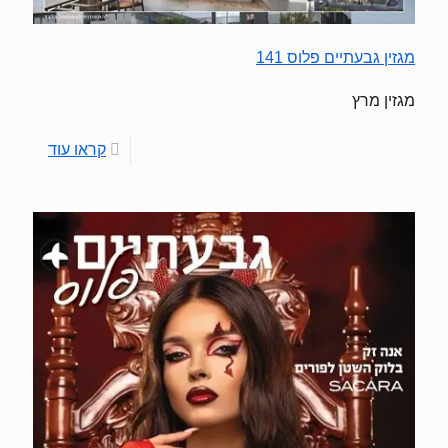
מגזין גבעתיים פלוס 141
מגזין מרץ
קראו עוד