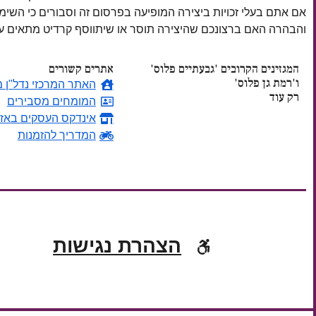
אם אתם בעלי זכויות ביצירה המופיעה בפרסום זה וסבורים כי השי
והבהרה האם ברצונכם שהיצירה תוסר או שיתווסף קרדיט מתאים
המגזינים הקרובים 'גבעתיים פלוס'
אתרים קשורים
ו'רמת גן פלוס'
האתר המרכזי נדל"ן מ
רק עוד
המומחים מסבירים
אינדקס העסקים באזו
ימים
המדריך להזמנות
הצהרת נגישות