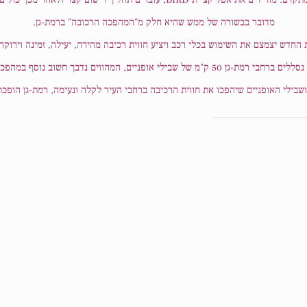
מדובר בבשורה של ממש שהיא חלק מ"המהפכה הרכובה" ברמת-גן.
 החדש יצמצם את השימוש בכלי רכב ויציע חווית רכיבה מהירה, יעילה, זמינה וירוקה 
50 ק"מ של שבילי אופניים, המהווים נדבך חשוב נוסף במהפכה הרכובה.
ושבילי האופניים שיהפכו את חווית הרכיבה ברחבי העיר לקלה ונעימה, רמת-גן הופ