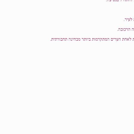
לעיר.
כת לאחת הערים המתקדמות ביותר מבחינה תחבורתית.