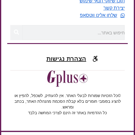
תוכן שיווקי תנאי שימוש
יצירת קשר
שלחו אלינו ווטסאפ
הצהרת נגישות
©כל הזכויות שמורות לבעלי האתר. אין להעתיק, לשכפל, להפיץ או
להציג בפומבי חומרים בלא קבלת הסכמת מהנהלת האתר, בכתב
ומראש.
כל ההדמיות באתר זה הינם לצרכי המחשה בלבד