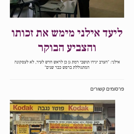
ליעד אילני מימש את זכותו
והצביע הבוקר
אילני: "הערב יגידו תושבי רמת גן כן לראש חדש לעיר, לא לעסקונה
המתגוללת ברפש כבר שנים"
פרסומים קשורים