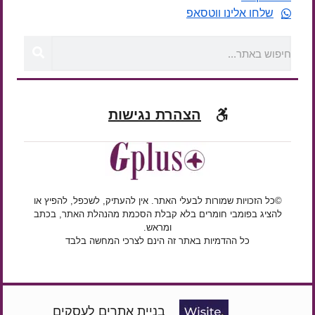
שלחו אלינו ווטסאפ
הצהרת נגישות
©כל הזכויות שמורות לבעלי האתר. אין להעתיק, לשכפל, להפיץ או
להציג בפומבי חומרים בלא קבלת הסכמת מהנהלת האתר, בכתב
ומראש.
כל ההדמיות באתר זה הינם לצרכי המחשה בלבד
בניית אתרים לעסקים