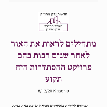
מתחילים לראות את האור
לאחר שנים רבות בהם
פרויקט ההסתדרות היה
תקוע
פורסם: 8/12/2019
הביקוש לדירות
ב
גבעתיים
מביא לתנופת בניה
אותה