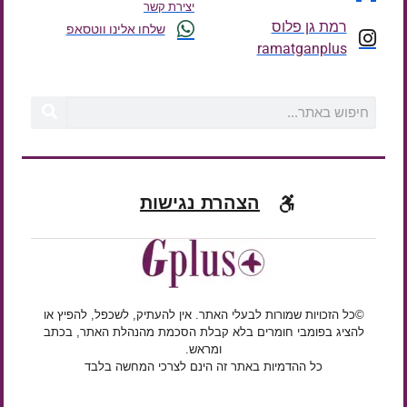
יצירת קשר
רמת גן פלוס
שלחו אלינו ווטסאפ
ramatganplus
הצהרת נגישות
©כל הזכויות שמורות לבעלי האתר. אין להעתיק, לשכפל, להפיץ או
להציג בפומבי חומרים בלא קבלת הסכמת מהנהלת האתר, בכתב
ומראש.
כל ההדמיות באתר זה הינם לצרכי המחשה בלבד