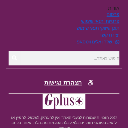
אודות
פרסום
פרטיות ותנאי שימוש
תוכן שיווקי תנאי שימוש
יצירת קשר
שלחו אלינו ווטסאפ
הצהרת נגישות
©כל הזכויות שמורות לבעלי האתר. אין להעתיק, לשכפל, להפיץ או
להציג בפומבי חומרים בלא קבלת הסכמת מהנהלת האתר, בכתב
ומראש.