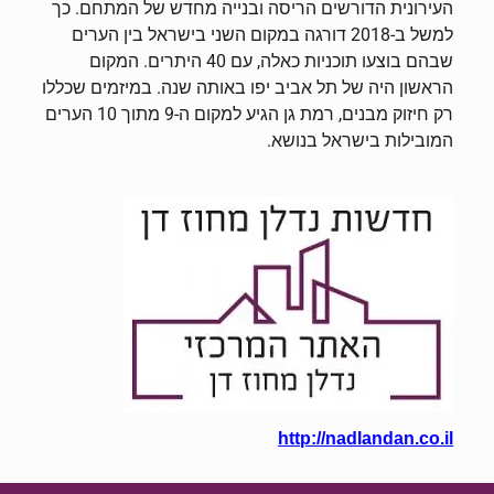
העירונית הדורשים הריסה ובנייה מחדש של המתחם. כך
למשל ב-2018 דורגה במקום השני בישראל בין הערים
שבהם בוצעו תוכניות כאלה, עם 40 היתרים. המקום
הראשון היה של תל אביב יפו באותה שנה. במיזמים שכללו
רק חיזוק מבנים, רמת גן הגיע למקום ה-9 מתוך 10 הערים
המובילות בישראל בנושא.
http://nadlandan.co.il