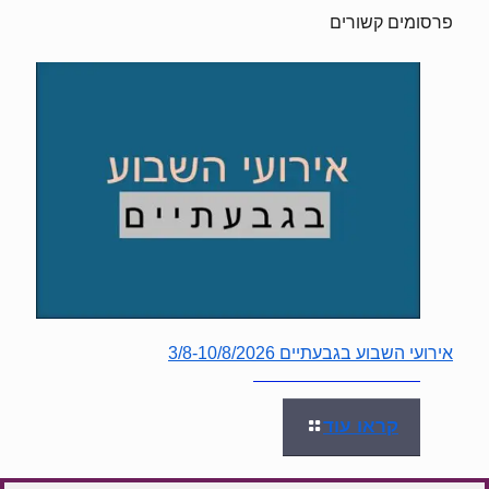
פרסומים קשורים
אירועי השבוע בגבעתיים 3/8-10/8/2026
קראו עוד