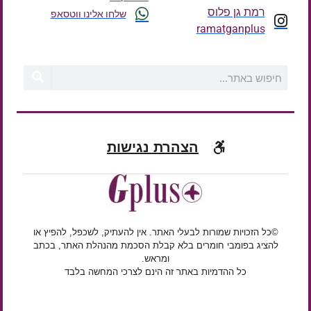
רמת גן פלוס
שלחו אלינו ווטסאפ
ramatganplus
הצהרת נגישות
©כל הזכויות שמורות לבעלי האתר. אין להעתיק, לשכפל, להפיץ או
להציג בפומבי חומרים בלא קבלת הסכמת מהנהלת האתר, בכתב
ומראש.
כל ההדמיות באתר זה הינם לצרכי המחשה בלבד