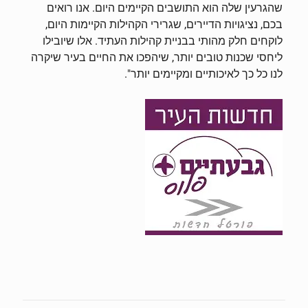
שהגרעין שלה הוא התושבים הקיימים היום. אנו רואים
בכם, נציגויות הדיירים, שגרירי הקהילות הקיימות היום,
לוקחים חלק מהותי בבניית קהילות העתיד. אלו שיובילו
ליחסי שכנות טובים יותר, שיהפכו את החיים בעיר שיקרה
לנו כל כך לאיכותיים ומקיימים יותר".