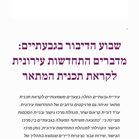
שבוע הדיבור בגבעתיים:
מדברים התחדשות עירונית
לקראת תכנית המתאר
עיריית גבעתיים החלה בצעדים משמעותיים לקראת תכנית
מתאר ואיתה גם פרויקטים נרחבים של התחדשות עירונית.
עו"ד דורית קראוס שחר, מנהלת מרכז גישור ובניית הסכמות
מציינת כי: "כתוצאה משיתוף הפעולה בגבעתיים בין מרכז
הגישור הקהילתי למנהלת התחדשות עירונית, נותן מרכז
הגישור, שירות עבור נציגויות דיירים שנמצא בתהליך של