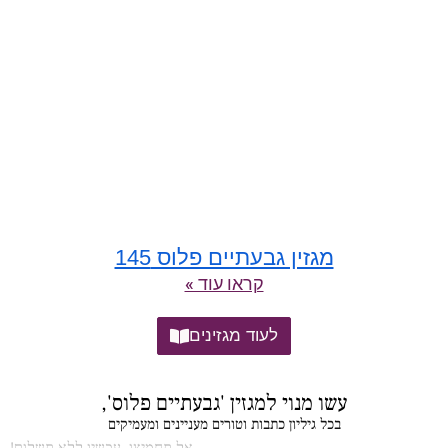
מגזין גבעתיים פלוס 145
קראו עוד »
לעוד מגזינים
עשו מנוי למגזין 'גבעתיים פלוס',
בכל גיליון כתבות וטורים מעניינים ומעמיקים