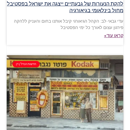
להקת הנעורות של גבעתיים ייצגה את ישראל בפסטיבל
מחול בינלאומי בגיאורגיה
עדי גבאי-לב: הקהל הגיאורגי קיבל אותנו בחום והעניק ללהקה
פירגון עצום לאורך כל ימי הפסטיבל
קראו עוד»
חדשות הנדל"ן דן