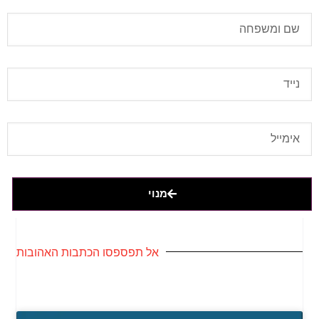
מנוי
אל תפספסו הכתבות האהובות