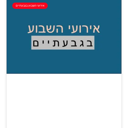
אירועי השבוע בגבעתיים