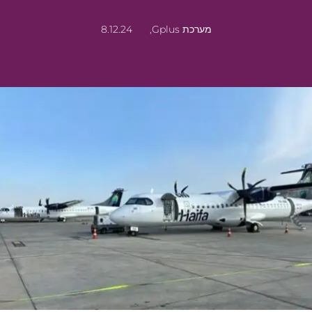
מערכת Gplus,
8.12.24