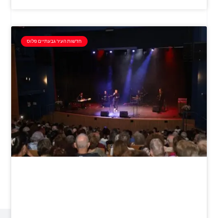
חדשות העיר גבעתיים פלוס