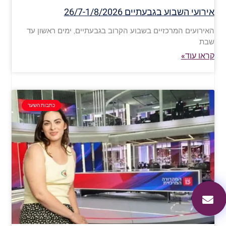
אירועי השבוע בגבעתיים 26/7-1/8/2026
האירועים המרכזיים בשבוע הקרוב בגבעתיים, ימים ראשון עד
שבת
קראו עוד»
כתבות השער