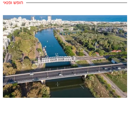
חופש ופנאי