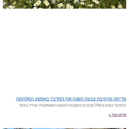
פריחה מרהיבה צבעה השנה את המדבר באמצע המלחמה
המדבר נצבע בשלל צבעים בעקבות הגשם המשמעותי שירד באזור
קראו עוד »