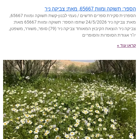
הספר: תשוקה ומוות 65667, מאת: צביקה ניר
הספרנית סקירת ספרים חדשים / נעמי לבנון-קשת תשוקה ומוות 65667,
מאת: צביקה ניר 24/5/2026 שתפו הספר: תשוקה ומוות 65667 מאת:
צביקה ניר הוצאת הקיבוץ המאוחד צביקה ניר (79) סופר, משורר, משפטן,
יו"ר אגודת הסופרות והסופרים
קראו עוד »