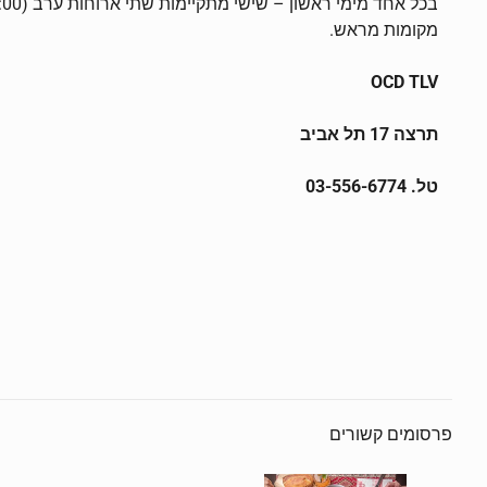
מקומות מראש.
OCD TLV
תרצה 17 תל אביב
טל.
03-556-6774
פרסומים קשורים