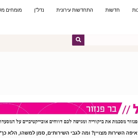
ות
חדשות
התחדשות עירונית
נדל"ן
מומחים מקצ
נזור מסכמת את ביקוריה ומגישה לכם דווחים אובייקטיביים על המסעדות
יפה השירות מצויין? ומה לגבי השירותים, סמן למשהו, הלא כך?