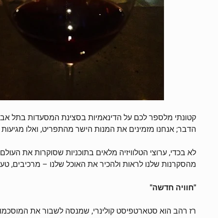
קטונתי מלספר לכם על הדינאמיות בסצינת המסעדות בתל אביב –
הדבר; אנחנו מזמינים את המנות הישר מהתפריט, ואלו מגיעות 
לא בכדי, ערוצי הטלוויזיה מלאים בתוכניות שסוקרות את העולם ה
מהסקרנות שלנו לראות ולהכיר את האוכל שלנו – מרכיבים, טעמ
"חוויה חדשה"