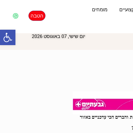
ועיים
מומחים
הטבה
פתח סרגל
יום שישי, 07 באוגוסט 2026
 והברים הכי עדכניים באזור