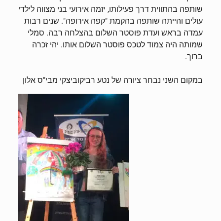
שותפה בהתווית דרך פעילותו, יזמה אירועי בני מצווה לילדי
עולים והייתה שותפה בהקמת "קפה אירופה". שנים רבות
עמדה בראש ועדת פוסטר השלום בהצלחה רבה. סמלי
שמותה היה צמוד לטכס פוסטר השלום אותו. יהי זכרה
ברוך.
במקום השני נבחר ציורה של נטע רביקוביצקי מבי"ס אלון