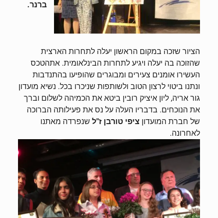
ברנר.
הציור שזכה במקום הראשון יעלה לתחרות הארצית
שהזוכה בה יעלה ויגיע לתחרות הבינלאומית. אתהטכס
העשירו אומנים צעירים ומבוגרים שהופיעו בהתנדבות
ונתנו ביטוי לרצון הטוב ולשותפות שניכרו בכל. נשיא מועדון
גור אריה, ליון איציק רובין ביטא את הכמיהה לשלום וברך
את הנוכחים. בדבריו העלה על נס את פעילותה הברוכה
של חברת המועדון
ציפי טורבן ז"ל
שנפרדה מאתנו
לאחרונה.