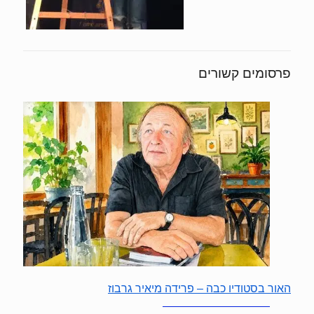
פרסומים קשורים
האור בסטודיו כבה – פרידה מיאיר גרבוז