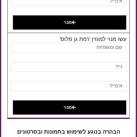
מנוי
עשו מנוי למגזין 'רמת גן פלוס'
מנוי
הבהרה בנוגע לשימוש בתמונות ובסרטונים