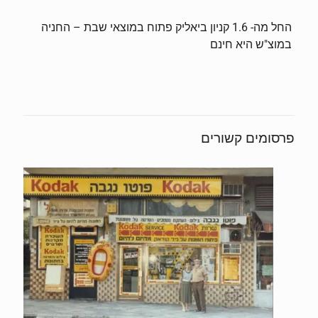
החל מה- 1.6 קניון ביאליק פתוח במוצאי שבת – החניה
במוצ"ש היא חינם
פרסומים קשורים