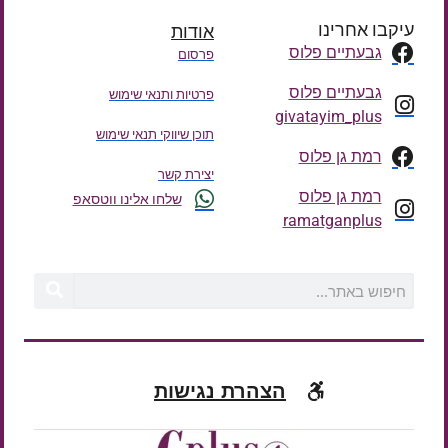
עיקבו אחרינו
אודות
גבעתיים פלוס
פרסום
גבעתיים פלוס
פרטיות ותנאי שימוש
givatayim_plus
תוכן שיווקי תנאי שימוש
רמת גן פלוס
יצירת קשר
רמת גן פלוס
שלחו אלינו ווטסאפ
ramatganplus
הצהרת נגישות