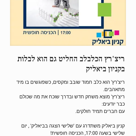
ריצ'רץ הכלבלב החליט גם הוא לבלות
בקניון ביאליק
ריצ'רץ' הוא כלב חמוד שובב ומקסים, כשפוגשים בו מיד
מתאהבים.
ריצ'רץ' מוצא משחק חדש ובדרך שוכח את מה שכולם
כבר יודעים:
עם חברים תמיד חולקים.
קניון ביאליק משתדרג עם 'שלישי הצגה בביאליק' , יום
שלישי בשעה 17:00, הכניסה חופשית!