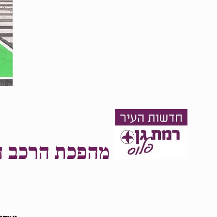
מהפכת הרכב הח