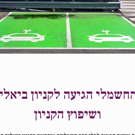
שמלי הגיעה לקניון ביאלי
ושיפוץ הקניון