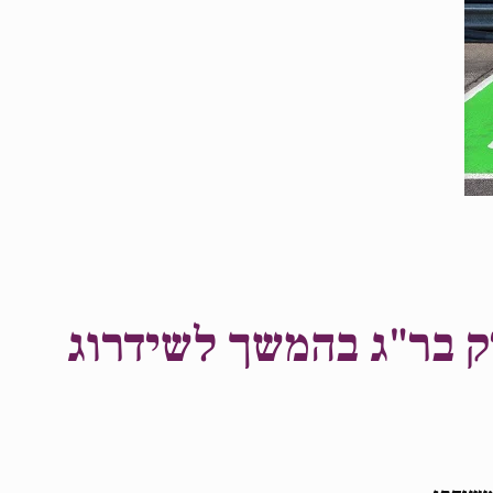
ק בר"ג בהמשך לשידרוג