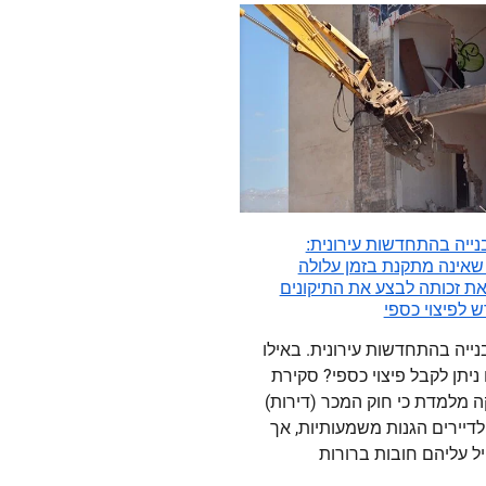
 בנייה בהתחדשות עירונית:
אינה מתקנת בזמן עלולה
ת זכותה לבצע את התיקונים
ש לפיצוי כספי
בנייה בהתחדשות עירונית. באילו
ניתן לקבל פיצוי כספי? סקירת
 מלמדת כי חוק המכר (דירות)
לדיירים הגנות משמעותיות, אך
ל עליהם חובות ברורות