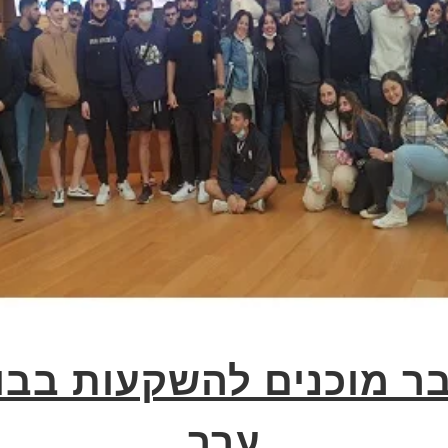
ר מוכנים להשקעות בבור
ערך