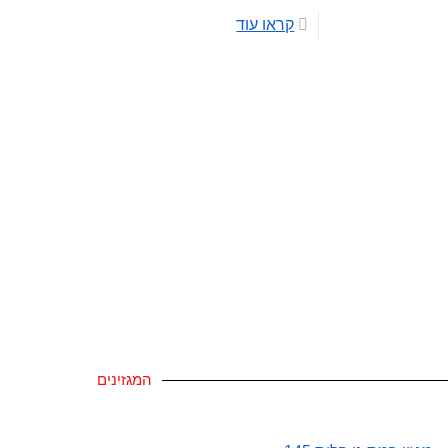
קראו עוד
המגזינים