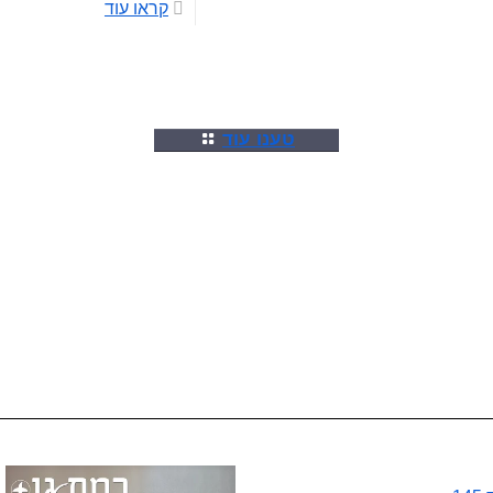
קראו עוד
טענו עוד