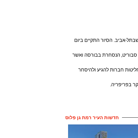
בתל-אביב. הסיור התקיים ביום
ת סבוריט, הנסחרת בבורסה ואשר
חליטות חברות להגיע ולהיסחר
חדשות העיר רמת גן פלוס