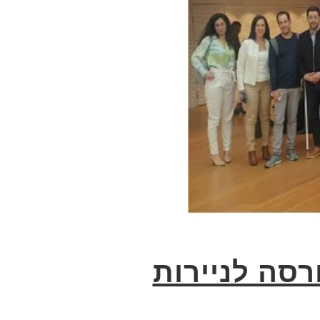
סה לניירות