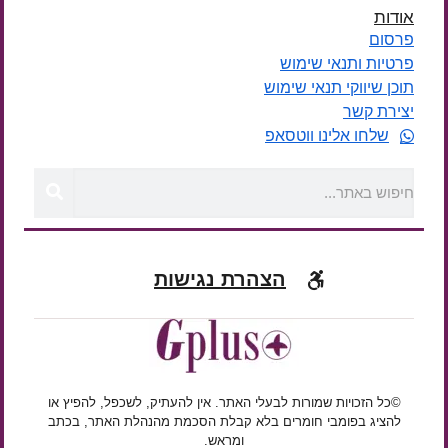
אודות
פרסום
פרטיות ותנאי שימוש
תוכן שיווקי תנאי שימוש
יצירת קשר
שלחו אלינו ווטסאפ
הצהרת נגישות
©כל הזכויות שמורות לבעלי האתר. אין להעתיק, לשכפל, להפיץ או
להציג בפומבי חומרים בלא קבלת הסכמת מהנהלת האתר, בכתב
ומראש.