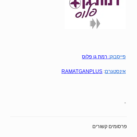
פייסבוק
:
רמת גן פלוס
:
אינסטגרם
RAMATGANPLUS
פרסומים קשורים