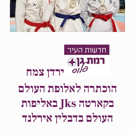
ירדן צמח
הוכתרה לאלופת העולם
בקארטה Jks באליפות
העולם בדבלין אירלנד