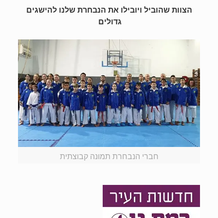
הצוות שהוביל ויובילו את הנבחרת שלנו להישגים
גדולים
חברי הנבחרת תמונה קבוצתית