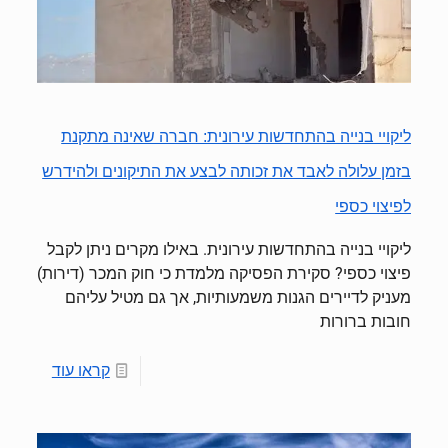
ליקויי בנייה בהתחדשות עירונית: חברה שאינה מתקנת
בזמן עלולה לאבד את זכותה לבצע את התיקונים ולהידרש
לפיצוי כספי
ליקויי בנייה בהתחדשות עירונית. באילו מקרים ניתן לקבל
פיצוי כספי? סקירת הפסיקה מלמדת כי חוק המכר (דירות)
מעניק לדיירים הגנות משמעותיות, אך גם מטיל עליהם
חובות ברורות
קראו עוד