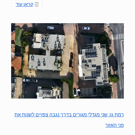
קראו עוד
רמת גן: שני מגדלי מגורים בדרך נגבה צפויים לשנות את
פני האזור