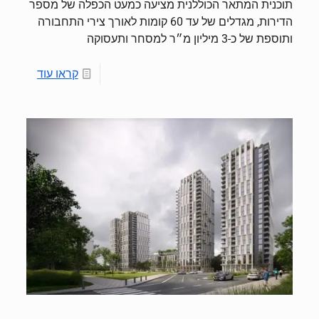
תוכנית המתאר הכוללנית מציעה כמעט הכפלה של מספר
הדירות, מגדלים של עד 60 קומות לאורך צירי התחבורה
ותוספת של כ-3 מיליון מ״ר למסחר ותעסוקה
קראו עוד