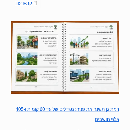
קראו עוד
רמת גן תשנה את פניה: מגדלים של עד 60 קומות ו-405
אלף תושבים