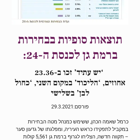
תוצאות סופיות בבחירות
ברמת גן לכנסת ה-24:
‘יש עתיד’ זכו ב-23.36
אחוזים,
‘הליכוד’
במקום השני, ‘כחול
לבן’ בשלישי
פורסם:29.3.2021
כרמל שאמה הכהן, ששימש כמנהל מטה הבחירות
במקביל לתפקידו כראש העיריה, ומפלגתו של גדעון סער
– תקווה חדשה, הצליחו לגרוף ברמת גן 5,561 קולות