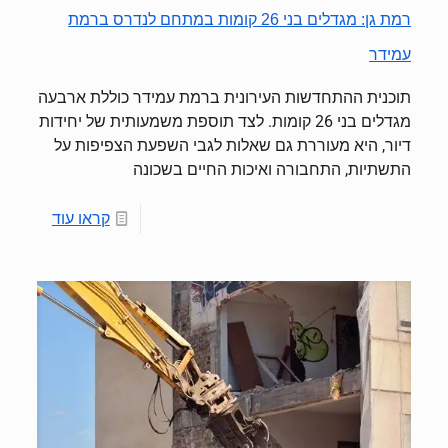
רמת גן: מגדלים בני 26 קומות במתחם לנדרס ברמת
עמידר
תוכנית ההתחדשות העירונית ברמת עמידר כוללת ארבעה
מגדלים בני 26 קומות. לצד תוספת משמעותית של יחידות
דיור, היא מעוררת גם שאלות לגבי השפעת הצפיפות על
התשתיות, התחבורה ואיכות החיים בשכונה
קראו עוד