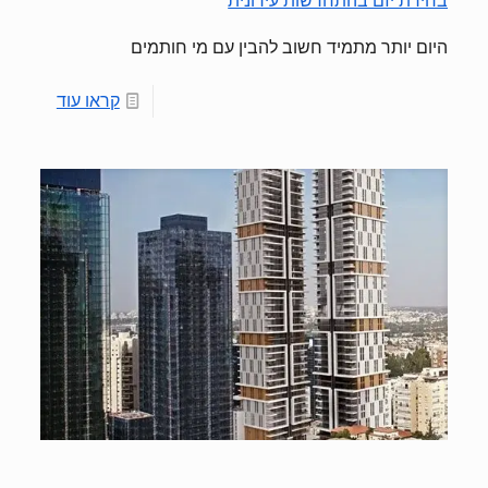
בחירת יזם בהתחדשות עירונית
היום יותר מתמיד חשוב להבין עם מי חותמים
קראו עוד