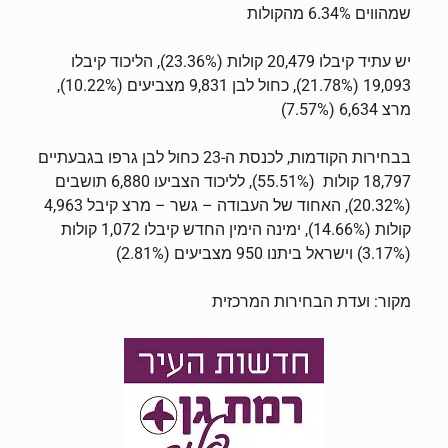
שמהווים 6.34% מהקולות
יש עתיד קיבלו 20,479 קולות (23.36%), הליכוד קיבלו
19,093 (21.78%),
כחול לבן
9,831 מצביעים (10.22%),
מרצ 6,634 (7.57%)
בבחירות הקודמות, לכנסת ה-23 כחול לבן גרפו בגבעתיים
18,797 קולות (55.51%), לליכוד הצביעו 6,880 תושבים
(20.32%), האחוד של העבודה – גשר – מרצ קיבל 4,963
קולות (14.66%), ימינה הימין החדש קיבלו 1,072 קולות
(3.17%) וישראל ביתנו 950 מצביעים (2.81%)
מקור: ועדת הבחירות המרכזית