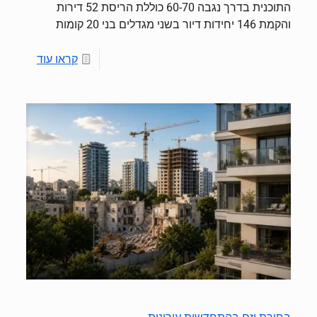
התוכנית בדרך נגבה 60-70 כוללת הריסת 52 דירות
והקמת 146 יחידות דיור בשני מגדלים בני 20 קומות
קראו עוד