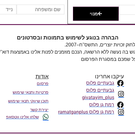
מנוי
הבהרה בנוגע לשימוש בתמונות ובסרטונים
מוש בה נעשה ללא הרשאה, הנכם מוזמנים לפנות אלינו באמצעות דוא"
 על שמכם במסגרת הפרסום
עיקבו אחרינו
אודות
גבעתיים פלוס
פרסום
גבעתיים פלוס
פרטיות ותנאי שימוש
givatayim_plus
תוכן שיווקי תנאי שימוש
רמת גן פלוס
יצירת קשר
רמת גן פלוס ramatganplus
שלחו אלינו ווטסאפ