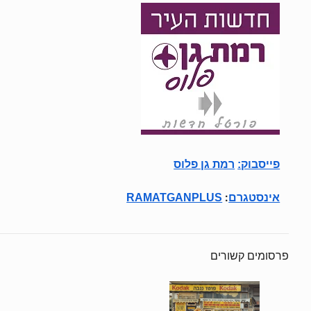
פייסבוק
:
רמת גן פלוס
:
אינסטגרם
RAMATGANPLUS
פרסומים קשורים