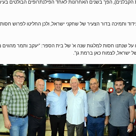
קבלנים), הפך בשנים האחרונות לאחד הפילנתרופים הבולטים בעיר. 
ידוד ותמיכה בדור הצעיר של שחקני ישראל, ולכן החליטו לפרוש חסות
ו על שנתנו חסות למלגות שנה א' של בית הספר: "יעקב ותמר מהווים 
ישראל, לצמוח כאן ברמת גן".