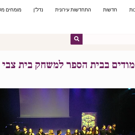
ות
חדשות
התחדשות עירונית
נדל"ן
מומחים מקצ
מודים בבית הספר למשחק בית צבי 