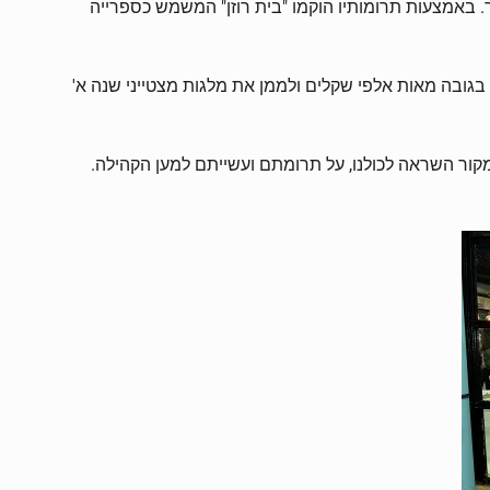
באמצעות תרומותיו הוקמו "בית רוזן" המשמש כספרייה
 בגובה מאות אלפי שקלים ולממן את מלגות מצטייני שנה א'
מקור השראה לכולנו, על תרומתם ועשייתם למען הקהילה.