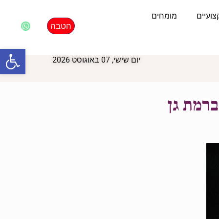
ועיים
מומחים
הטבה
פתח סרגל
יום שישי, 07 באוגוסט 2026
ברמת גן