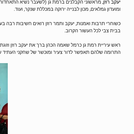
יעקב רוזן,
מראשוני הקבלנים ברמת גן (לשעבר נשיא התאחדות ה
ומועדון גמלאים, מכון לבנייה ירוקה במכללת שנקר, ועוד.
כשוחרי תרבות ואמנות, יעקב ותמר רוזן רואים חשיבות רבה בע
בבית צבי לכל העשור הקרוב.
ראש עיריית רמת גן כרמל שאמה הכהן ברך את יעקב רוזן וזוגת
התרומה שלהם תאפשר לדור צעיר ומוכשר של שחקני העתיד של 