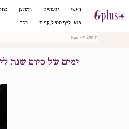
ראשי
גבעתיים
רמת גן
כתב
פנאי, לייף סטייל, קניות
רכב
ימים של סיום שנת לי