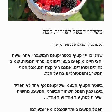
משיחי הפטל ישירות לפה
בשבת בבוקר מצאנו את עצמנו בגן עדן…
שמנו בווייז 'קטיף בכפר יקנעם המושבה' ואחרי שעה
וחצי היינו מוקפים בעצי רימונים ופרחי חמניות, שמים
כחולים ופרפרים. אמנם היה קצת חם, אבל הנוף
המשגע והפסטורלי פיצה על הכל.
בשטח הקטיף העצמי של יקנעם אף אחד לא הפריד
ביננו לבין הפטל השחור הבשרני והטעים. מהשיח
ישירות לפה, עוד אחד ועוד אחד….
הפטל הטעים ביותר שאכלנו מאז ומעולם!