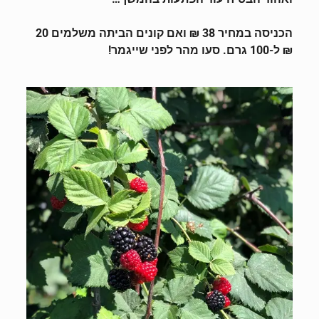
הכניסה במחיר 38 ₪ ואם קונים הביתה משלמים 20
₪ ל-100 גרם. סעו מהר לפני שייגמר!