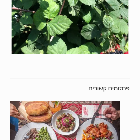
פרסומים קשורים