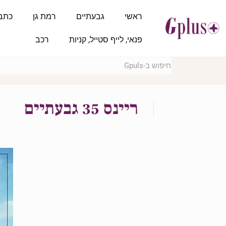
ראשי
גבעתיים
רמת גן
כתב
פנאי, לייף סטייל, קניות
רכב
ריינס 35 גבעתיים