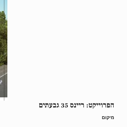
הפרוייקט: ריינס 35 גבעתים
מיקום