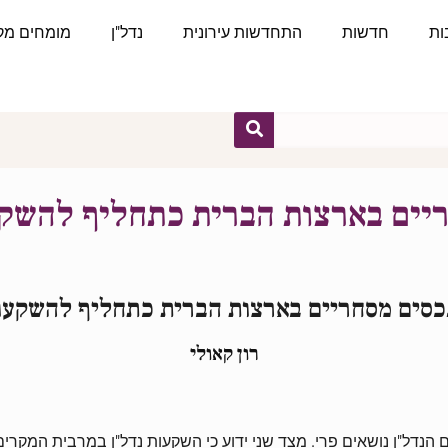
ות
חדשות
התחדשות עירונית
נדל"ן
מומחים מקצ
יים בארצות הברית כתחליף להשק
כסים מסחריים בארצות הברית כתחליף להשקעו
רון קאולי
נדל"ן נושאים פרי. מצד שני ידוע כי השקעות נדל"ן במרבית המקרי