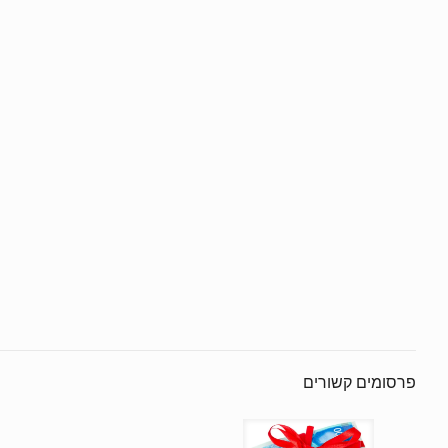
פרסומים קשורים