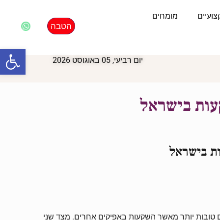
ועיים
מומחים
הטבה
פתח סרגל
יום רביעי, 05 באוגוסט 2026
עות בישראל
ת בישראל
ם טובות יותר מאשר השקעות באפיקים אחרים. מצד שני