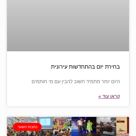
בחירת יזם בהתחדשות עירונית
היום יותר מתמיד חשוב להבין עם מי חותמים
קראו עוד »
כתבות השער