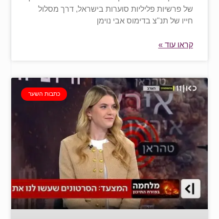
של פרשיות פליליות סוערות בישראל, דרך מסלול
חייו של תנ"צ בדימוס אבי נוימן
קראו עוד »
כתבות השער