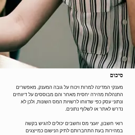
סיכום
מענקי המדינה למרות ויכוח על גובה המענק, מאפשרים
התנהלות מהירה יחסית מאחר והם מבוססים על דיווחים
ונתוני עסק כפי שדווחו לרשויות המס השונות, ולכן לא
נדרש לאתר או לשלוף נתונים.
רואי חשבון, יועצי מס וחשבים יכולים להגיש בקשה
במהירות בעת התחברותם לתיק הנישום כמייצגים