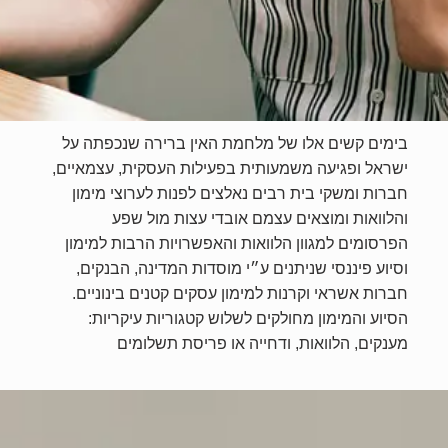
בימים קשים אלו של מלחמת האין ברירה שנכפתה על
ישראל ופגיעה משמעותית בפעילות העסקית, עצמאיים,
חברות ומשקי בית רבים נאלצים לפנות לערוצי מימון
והלוואות ומוצאים עצמם אובדי עצות מול שפע
הפרסומים למגוון הלוואות והאפשרויות הרבות למימון
וסיוע פיננסי שניתנים ע״י מוסדות המדינה, הבנקים,
חברות אשראי וקרנות למימון עסקים קטנים בינוניים.
הסיוע והמימון מחולקים לשלוש קטגוריות עיקריות:
מענקים, הלוואות, ודחייה או פריסת תשלומים