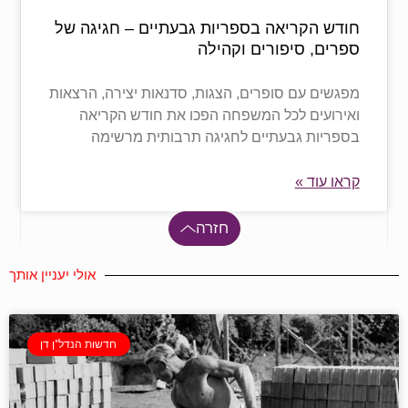
חודש הקריאה בספריות גבעתיים – חגיגה של
ספרים, סיפורים וקהילה
מפגשים עם סופרים, הצגות, סדנאות יצירה, הרצאות
ואירועים לכל המשפחה הפכו את חודש הקריאה
בספריות גבעתיים לחגיגה תרבותית מרשימה
קראו עוד »
חזרה
אולי יעניין אותך
חדשות הנדל"ן דן