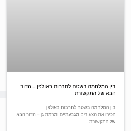
בין המלחמה בשטח לתרבות באולפן – הדור
הבא של התקשורת
בין המלחמה בשטח לתרבות באולפן
הכירו את הצעירים מגבעתיים ומרמת גן – הדור הבא
של התקשורת