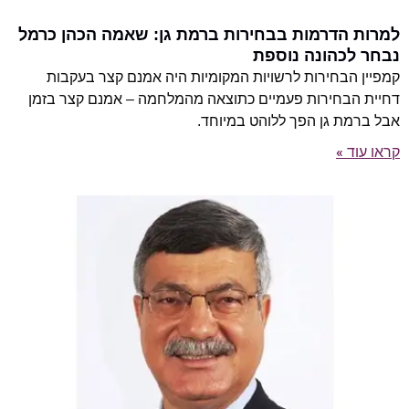
למרות הדרמות בבחירות ברמת גן: שאמה הכהן כרמל
נבחר לכהונה נוספת
קמפיין הבחירות לרשויות המקומיות היה אמנם קצר בעקבות
דחיית הבחירות פעמיים כתוצאה מהמלחמה – אמנם קצר בזמן
אבל ברמת גן הפך ללוהט במיוחד.
קראו עוד »