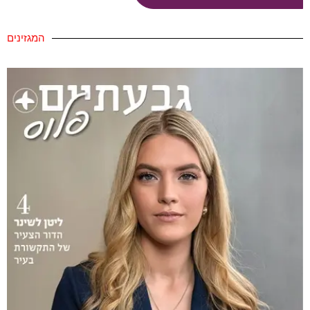
המגזינים