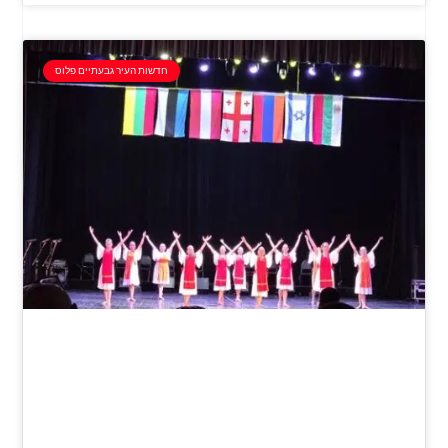
חדשות העיר גבעתיים פלוס