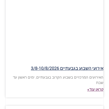
אירועי השבוע בגבעתיים 3/8-10/8/2026
האירועים המרכזיים בשבוע הקרוב בגבעתיים, ימים ראשון עד
שבת
קראו עוד»