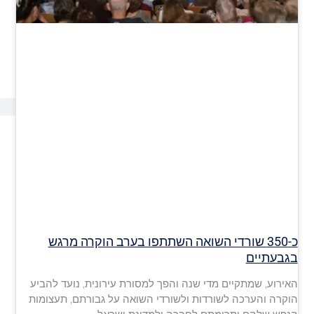
כ-350 שורדי השואה השתתפו בערב הוקרה מרגש
בגבעתיים
האירוע, שמתקיים מדי שנה והפך למסורת עירונית, נועד להביע
הוקרה והערכה לשורדות ולשורדי השואה על גבורתם, תעצומות