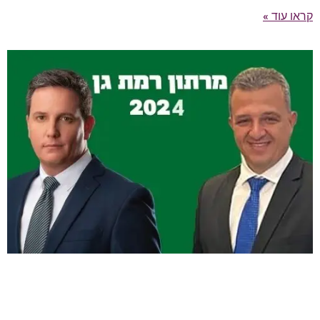
קראו עוד »