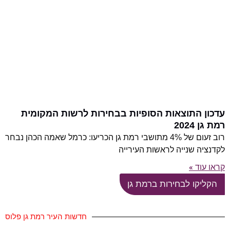
עדכון התוצאות הסופיות בבחירות לרשות המקומית
רמת גן 2024
רוב זעום של 4% מתושבי רמת גן הכריעו: כרמל שאמה הכהן נבחר
לקדנציה שנייה לראשות העירייה
קראו עוד »
הקליקו לבחירות ברמת גן
חדשות העיר רמת גן פלוס