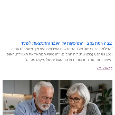
נגבה רמת גן: בין התרפקות על העבר והתנשאות לעתיד
"הדילמה הכי רגישה של ההתחדשות העירונית היא איך משמרים את ה-
Genius Loci (בלטינית: רוח המקום) זהו מושג המתאר את האווירה, האופי
הייחודי, והזהות התרבותית או ההיסטורית של מיקום מסוים"
קראו עוד »