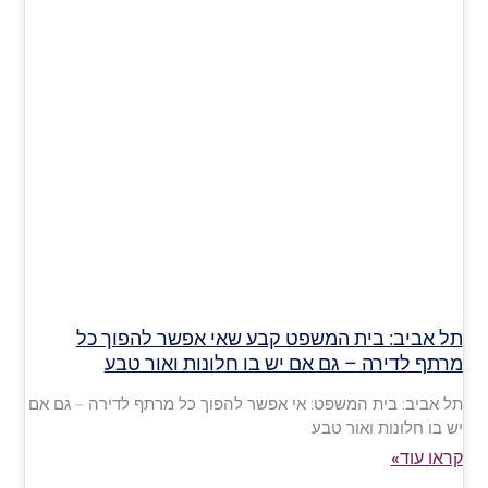
תל אביב: בית המשפט קבע שאי אפשר להפוך כל
מרתף לדירה – גם אם יש בו חלונות ואור טבע
תל אביב: בית המשפט: אי אפשר להפוך כל מרתף לדירה – גם אם
יש בו חלונות ואור טבע
קראו עוד»