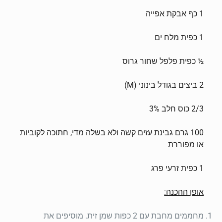
1 כף אבקת אפייה
1 כפית מלח ים
½ כפית פלפל שחור גרוס
2 ביצים בגודל בינוני (M)
2/3 כוס חלב 3%
100 גרם גבינת עזים קשה ולא בשלה מדי, חתוכה לקוביות
או מפוררת
1 כפית זרעי פרג
אופן ההכנה:
מחממים מחבת עם 2 כפות שמן זית. מוסיפים את