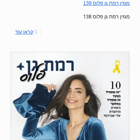
מגזין רמת גן פלוס 139
מגזין רמת גן פלוס 138
קראו עוד