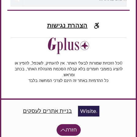
הצהרת נגישות
©כל הזכויות שמורות לבעלי האתר. אין להעתיק, לשכפל, להפיץ או
להציג בפומבי חומרים בלא קבלת הסכמת מהנהלת האתר, בכתב
ומראש.
כל ההדמיות באתר זה הינם לצרכי המחשה בלבד
בניית אתרים לעסקים
חזרה