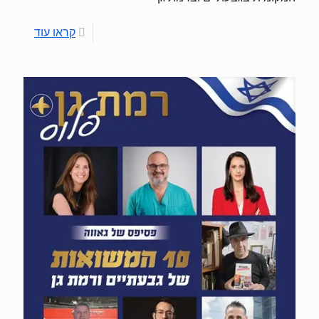
קראו עוד