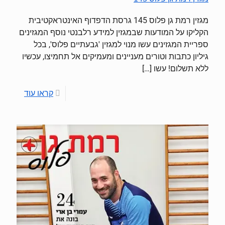
מגזין רמת גן פלוס 145 גרסת הדפדוף האינטראקטיבית
הקליקו על המודעות שבמגזין למידע רלבנטי נוסף המגזינים
ספריית המגזינים עשו מנוי למגזין 'גבעתיים פלוס', בכל
גיליון כתבות וטורים מעניינים ומעמיקים אל תחמיצו, עכשיו
ללא תשלום! עשו
[…]
קראו עוד