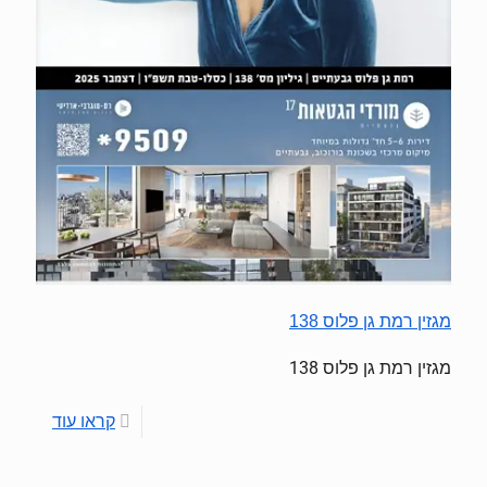
מגזין רמת גן פלוס 138
מגזין רמת גן פלוס 138
קראו עוד