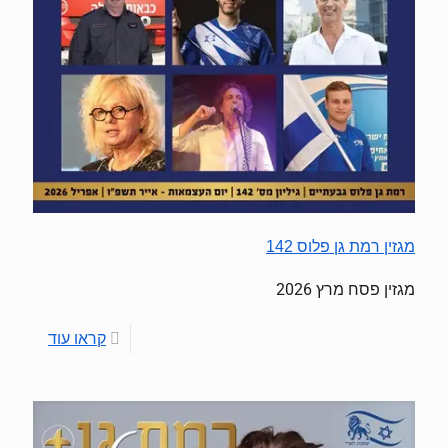
מגזין רמת גן פלוס 142
מגזין פסח מרץ 2026
קראו עוד