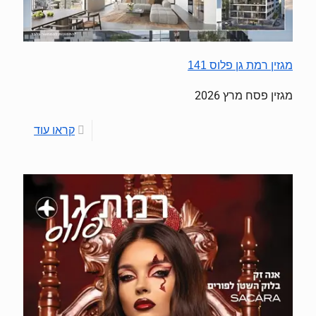
מגזין רמת גן פלוס 141
מגזין פסח מרץ 2026
קראו עוד