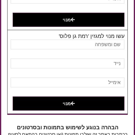
מנוי
עשו מנוי למגזין 'רמת גן פלוס'
מנוי
הבהרה בנוגע לשימוש בתמונות ובסרטונים
בכתבות באתר זה שולבו תמונות ו/או סרטונים בהתאם לסעיף