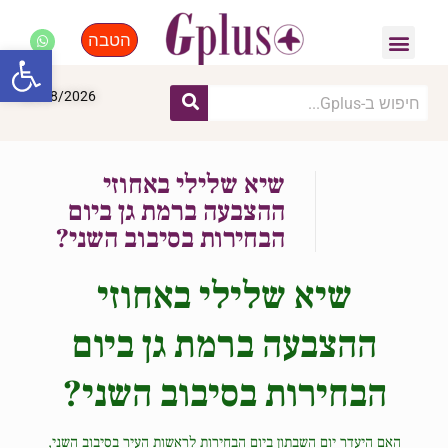
הטבה
פנאי, לייף סטייל, קניות
התחדשות עירונית
מומחים מקצועיים
פתח סרגל
08/08/2026
שיא שלילי באחוזי
ההצבעה ברמת גן ביום
הבחירות בסיבוב השני?
שיא שלילי באחוזי
ההצבעה ברמת גן ביום
הבחירות בסיבוב השני?
האם היעדר יום השבתון ביום הבחירות לראשות העיר בסיבוב השני,