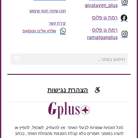
givatayim_plus
תוכן שיווקי תנאי שימוש
רמת גן פלוס
יצירת קשר
רמת גן פלוס
שלחו אלינו ווטסאפ
ramatganplus
הצהרת נגישות
©כל הזכויות שמורות לבעלי האתר. אין להעתיק, לשכפל, להפיץ או
להציג בפומבי חומרים בלא קבלת הסכמת מהנהלת האתר, בכתב