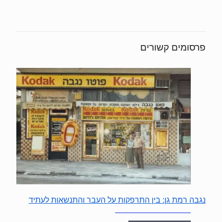
פרסומים קשורים
נגבה רמת גן: בין התרפקות על העבר והתנשאות לעתיד