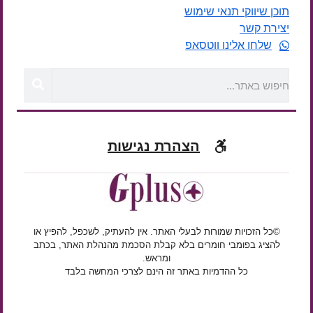
תוכן שיווקי תנאי שימוש
יצירת קשר
שלחו אלינו ווטסאפ
הצהרת נגישות
©כל הזכויות שמורות לבעלי האתר. אין להעתיק, לשכפל, להפיץ או
להציג בפומבי חומרים בלא קבלת הסכמת מהנהלת האתר, בכתב
ומראש.
כל ההדמיות באתר זה הינם לצרכי המחשה בלבד