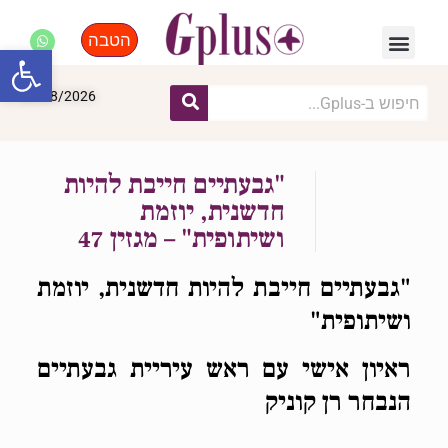
הטבה
פנאי, לייף סטייל, קניות
התחדשות עירונית
מומחים מקצועיים
פתח סרגל
08/08/2026
"גבעתיים חייבת להיות
חדשנית, יוזמת
ושיתופית" – מגזין 47
"גבעתיים חייבת להיות חדשנית, יוזמת
ושיתופית"
ראיון אישי עם ראש עיריית גבעתיים
הנבחר רן קוניק