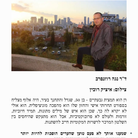
ד"ר נגה רוזנפרב
צילום: איציק רובין
רן הוא תמצית גבעתיים – בן 50, שגדל והתחנך בעיר, היה אלוף מצליח
בספורט תחרותי אישי והחזון שלו הוא מהפכה מוניציפלית. הוא אולי
לא יקרא לה כך, שכן הוא איש של מילים מתונות, תמיד חיוביות,
זורמות ולעולם לא פרובוקטיביות, אבל הוא מתעקש שהיחסים בין
השלטון המרכזי לרשויות המקומיות חייב להשתנות.
שמענו אותך לא פעם טוען שהערים הופכות להיות יותר