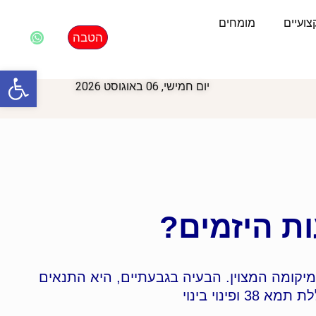
ועיים
מומחים
הטבה
פתח סרגל
יום חמישי, 06 באוגוסט 2026
מיקומה המצוין. הבעיה בגבעתיים, היא התנאים
נוי בינוי