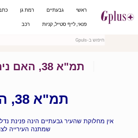
ראשי
גבעתיים
רמת גן
כתב
פנאי, לייף סטייל, קניות
רכב
תמ"א 38, האם ניתן לשפר את הצעות היזמים?
תמ"א 38, האם ניתן לשפר את הצעות היזמים?
אין מחלוקת שהעיר גבעתיים הינה פנינת נדל
שמתנה העירייה לצורך י