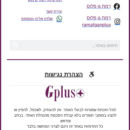
רמת גן פלוס
יצירת קשר
רמת גן פלוס
שלחו אלינו ווטסאפ
ramatganplus
הצהרת נגישות
©כל הזכויות שמורות לבעלי האתר. אין להעתיק, לשכפל, להפיץ או
להציג בפומבי חומרים בלא קבלת הסכמת מהנהלת האתר, בכתב
ומראש.
כל ההדמיות באתר זה הינם לצרכי המחשה בלבד