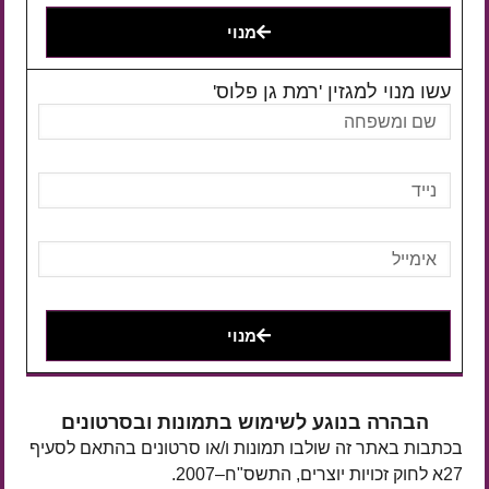
מנוי
עשו מנוי למגזין 'רמת גן פלוס'
מנוי
הבהרה בנוגע לשימוש בתמונות ובסרטונים
בכתבות באתר זה שולבו תמונות ו/או סרטונים בהתאם לסעיף
27א לחוק זכויות יוצרים, התשס"ח–2007.